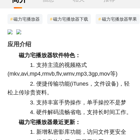
#
磁力宅播放器
#
磁力宅播放器下载
#
磁力宅播放器苹果
应用介绍
磁力宅播放器软件特色：
1. 支持主流的视频格式
(mkv,avi,mp4,rmvb,flv,wmv,mp3,3gp,mov等)
2. 便捷传输功能(iTunes，文件设备)，轻
松上传珍贵资料。
3. 支持丰富手势操作，单手操控不是梦
4. 硬件解码流畅省电，支持长时间工作。
磁力宅播放器最近更新：
1. 新增私密影库功能，访问文件更安全