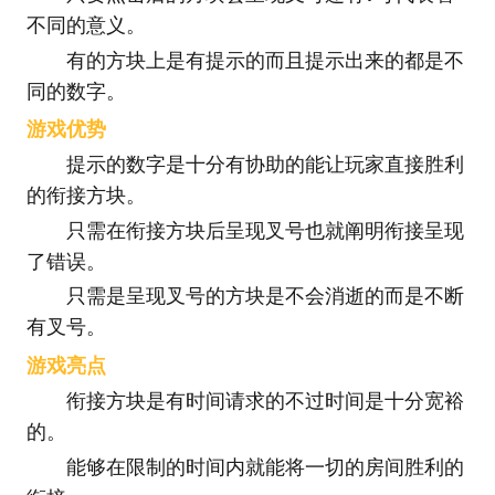
不同的意义。
有的方块上是有提示的而且提示出来的都是不
同的数字。
游戏优势
提示的数字是十分有协助的能让玩家直接胜利
的衔接方块。
只需在衔接方块后呈现叉号也就阐明衔接呈现
了错误。
只需是呈现叉号的方块是不会消逝的而是不断
有叉号。
游戏亮点
衔接方块是有时间请求的不过时间是十分宽裕
的。
能够在限制的时间内就能将一切的房间胜利的