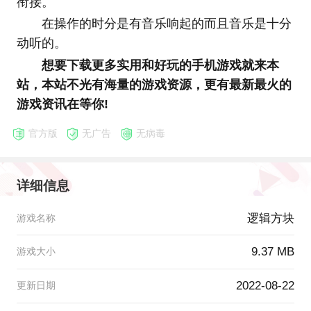
衔接。
在操作的时分是有音乐响起的而且音乐是十分
动听的。
想要下载更多实用和好玩的手机游戏就来本
站，本站不光有海量的游戏资源，更有最新最火的
游戏资讯在等你!
官方版
无广告
无病毒
详细信息
逻辑方块
游戏名称
9.37 MB
游戏大小
2022-08-22
更新日期