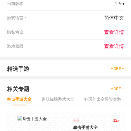
1.55
当前版本
简体中文
游戏语言：
查看详情
隐私协议
查看详情
游戏权限
精选手游
MORE +
相关专题
MORE +
拳击手游大全
趣味烧脑游戏大全
好玩的太空冒险类游
12
款
拳击手游大全