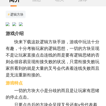
#
逻辑方块
游戏介绍
快来下载这款逻辑方块手游，游戏中玩法十分
有趣，十分考验玩家的逻辑思想，一切的方块呈现
不是让玩家直接点击连线的而是要有逻辑思绪的否
则会很容易呈现衔接失败的状况，只需衔接失败玩
家所看到的就是大量的叉号会代表着连线失败而且
是无法重新衔接的。
游戏特点
一切的方块大小是分歧的而且是让玩家有思绪
的停止点击。
只要点击后的方块会呈现叉号还有v号代表着