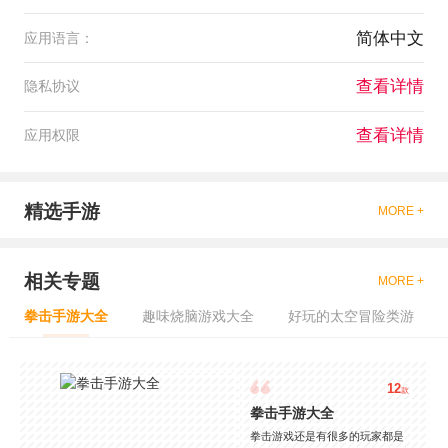
简体中文
应用语言：
查看详情
隐私协议
查看详情
应用权限
精选手游
MORE +
相关专题
MORE +
拳击手游大全
趣味烧脑游戏大全
好玩的太空冒险类游
12
款
拳击手游大全
拳击游戏还是有很多的玩家都是