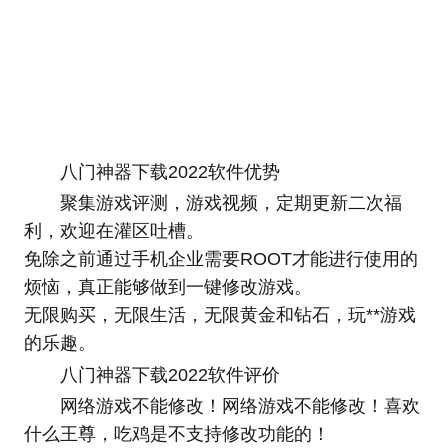
八门神器下载2022软件优势
聚集游戏评测，游戏视频，定期更新二次福
利，欢迎在灌区吐槽。
免除之前通过手机企业需要ROOT才能进行使用的
烦恼，真正能够做到一键修改游戏。
无限购买，无限生活，无限黄金和钻石，玩**游戏
的乐趣。
八门神器下载2022软件评价
网络游戏不能修改！网络游戏不能修改！喜欢
什么王尊，吃鸡是不支持修改功能的！