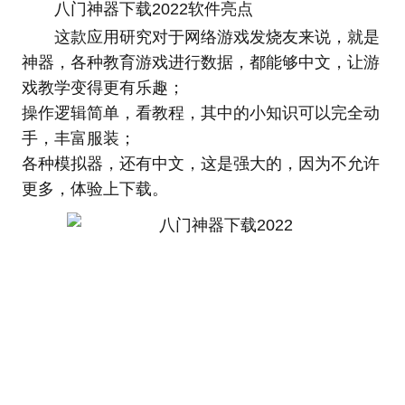
八门神器下载2022软件亮点
这款应用研究对于网络游戏发烧友来说，就是
神器，各种教育游戏进行数据，都能够中文，让游
戏教学变得更有乐趣；
操作逻辑简单，看教程，其中的小知识可以完全动
手，丰富服装；
各种模拟器，还有中文，这是强大的，因为不允许
更多，体验上下载。