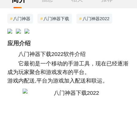
#
八门神器
#
八门神器下载
#
八门神器2022
应用介绍
八门神器下载2022软件介绍
它最初是一个移动的手游工具，现在已经逐渐
成为玩家聚合和游戏发布的平台。
游戏内配送,平台为游戏加入配送和联运。