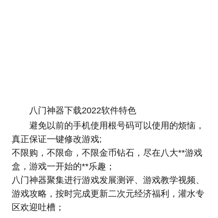
八门神器下载2022软件特色
避免以前的手机使用根号码可以使用的烦恼，
真正保证一键修改游戏;
不限购，不限命，不限金币钻石，尽在八大**游戏
盒，游戏一开始的**乐趣；
八门神器聚集进行游戏发展测评、游戏教学视频、
游戏攻略，按时完成更新二次元经济福利，灌水专
区欢迎吐槽；