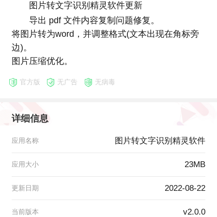
图片转文字识别精灵软件更新
导出 pdf 文件内容复制问题修复。
将图片转为word，并调整格式(文本出现在角标旁
边)。
图片压缩优化。
官方版
无广告
无病毒
详细信息
图片转文字识别精灵软件
应用名称
23MB
应用大小
2022-08-22
更新日期
v2.0.0
当前版本