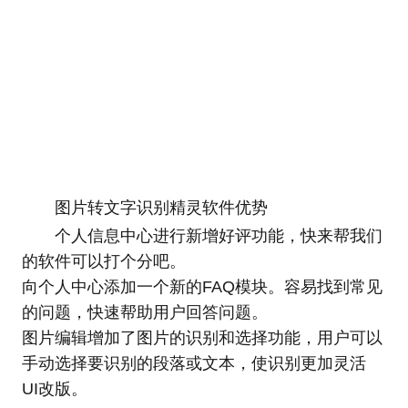
图片转文字识别精灵软件优势
个人信息中心进行新增好评功能，快来帮我们
的软件可以打个分吧。
向个人中心添加一个新的FAQ模块。容易找到常见
的问题，快速帮助用户回答问题。
图片编辑增加了图片的识别和选择功能，用户可以
手动选择要识别的段落或文本，使识别更加灵活
UI改版。