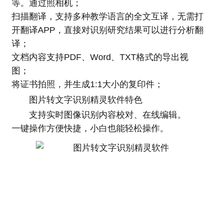
等。通过照相机；
扫描翻译，支持多种教学语言的全文互译，无需打
开翻译APP，直接对识别研究结果可以进行分析翻
译；
文档内容支持PDF、Word、TXT格式的导出视
图；
将证书拍照，并生成1:1大小的复印件；
图片转文字识别精灵软件特色
支持实时图像识别内容校对、在线编辑。
一键操作方便快捷，小白也能轻松操作。