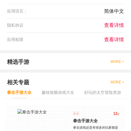
简体中文
应用语言：
查看详情
隐私协议
查看详情
应用权限
精选手游
MORE +
相关专题
MORE +
拳击手游大全
趣味烧脑游戏大全
好玩的太空冒险类游
12
款
拳击手游大全
拳击游戏还是有很多的玩家都是