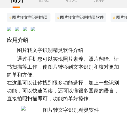
#
图片转文字识别精灵
#
图片转文字识别精灵软件
#
图片
应用介绍
图片转文字识别精灵软件介绍
通过手机您可以实现照片素养、照片翻译、证
书扫描等工作，使图片转移到文本识别和校对更加
简单和方便。
在这里可以让你找到很多功能选择，加上一些识别
功能，可以快速阅读，还可以懂很多国家的语言，
直接拍照扫描即可，功能简单好操作。