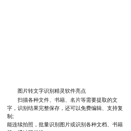
图片转文字识别精灵软件亮点
扫描各种文件、书籍、名片等需要提取的文
字，识别结果完整保存，还可以免费编辑、支持复
制;
能连续拍照，批量识别图片或识别各种文档、书籍