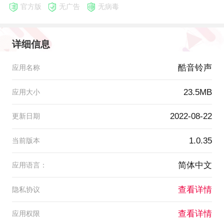
官方版
无广告
无病毒
详细信息
酷音铃声
应用名称
23.5MB
应用大小
2022-08-22
更新日期
1.0.35
当前版本
简体中文
应用语言：
查看详情
隐私协议
查看详情
应用权限