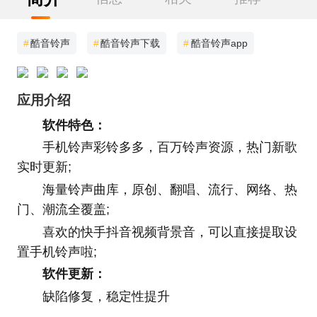
#
酷音铃声
#
酷音铃声下载
#
酷音铃声app
应用介绍
软件特色：
手机铃声彩铃多多，百万铃声资源，热门新歌
实时更新;
海量铃声曲库，原创、翻唱、流行、网络、热
门、潮流全覆盖;
喜欢的快手抖音视频背景音，可以直接提取设
置手机铃声啦;
软件更新：
缺陷修复，稳定性提升