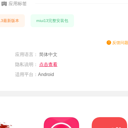
应用标签
i13最新版本
miui13完整安装包
反馈问
应用语言：
简体中文
隐私说明：
点击查看
适用平台：
Android