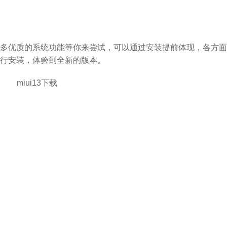
有很多优质的系统功能等你来尝试，可以通过安装提前体现，各方面
行安装，体验到全新的版本。