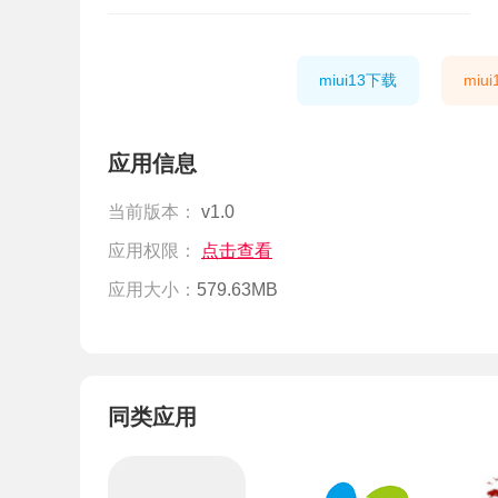
miui13下载
miu
应用信息
当前版本：
v1.0
应用权限：
点击查看
应用大小：
579.63MB
同类应用