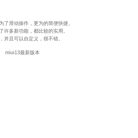
改为了滑动操作，更为的简便快捷。
加了许多新功能，都比较的实用。
社区，并且可以自定义，很不错。