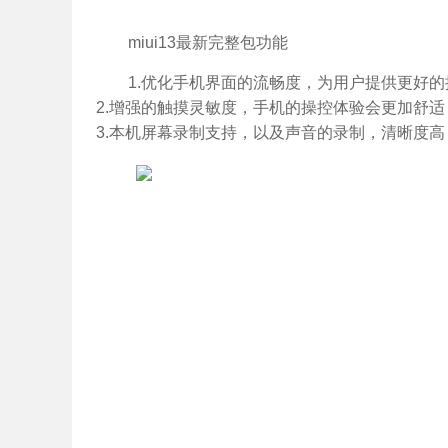
miui13最新完整包功能
1.优化手机界面的流畅度，为用户提供更好
2.增强的触摸灵敏度，手机的操控体验会更加舒
3.本机屏幕录制支持，以及声音的录制，清晰度