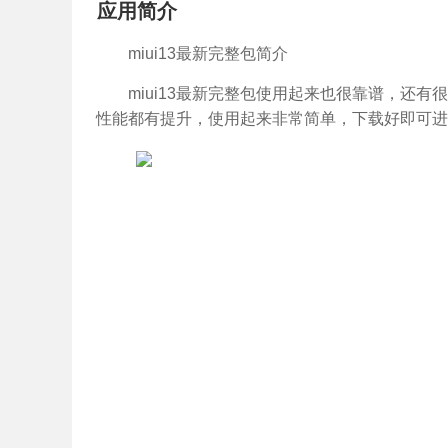
应用简介
miui13最新完整包简介
miui13最新完整包使用起来也很靠谱，还
性能都有提升，使用起来非常简单，下载好即可进