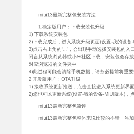
miui13最新完整包安装方法
1.稳定版用户：下载安装包升级
1) 下载系统安装包
2)下载完成后，进入系统升级页面(设置-我的设备-MI
3)点击右上角的“...”，会出现手动选择安装包的
附言从系统浏览器或小米社区下载，安装包会存放在
对应浏览器的文件夹中
4)此过程可能会清除手机数据，请务必提前将重
2.开发版用户：OTA升级
1) 接收系统更新推送，点击直接进入系统更新界面
2)您也可以更新系统(设置-我的设备-MIUI版本)
miui13最新完整包简评
miui13最新完整包整体来说比较的不错，