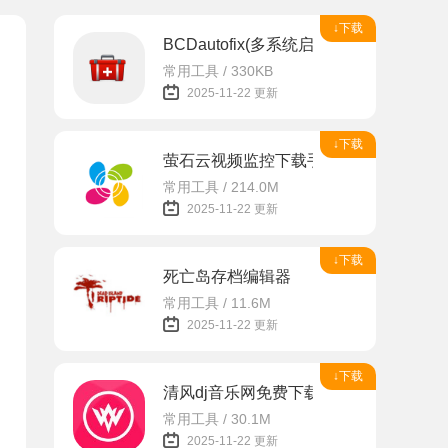
↓下载
BCDautofix(多系统启动引导修复工具)
常用工具 / 330KB
2025-11-22 更新
↓下载
萤石云视频监控下载手机版app
常用工具 / 214.0M
2025-11-22 更新
↓下载
死亡岛存档编辑器
常用工具 / 11.6M
2025-11-22 更新
↓下载
清风dj音乐网免费下载安装
常用工具 / 30.1M
2025-11-22 更新