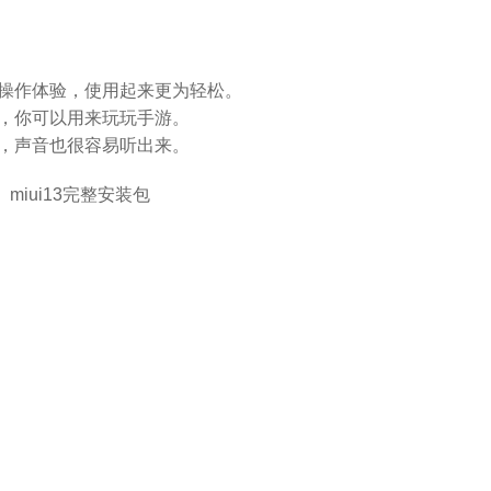
的操作体验，使用起来更为轻松。
适，你可以用来玩玩手游。
高，声音也很容易听出来。