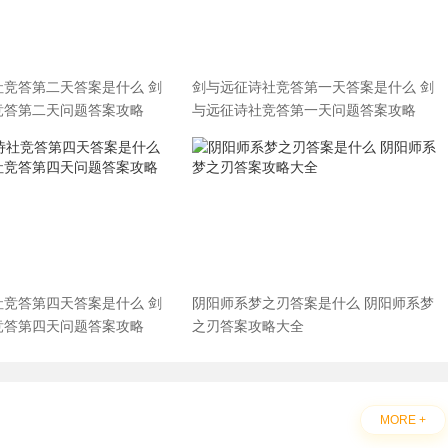
社竞答第二天答案是什么 剑
剑与远征诗社竞答第一天答案是什么 剑
竞答第二天问题答案攻略
与远征诗社竞答第一天问题答案攻略
社竞答第四天答案是什么 剑
阴阳师系梦之刃答案是什么 阴阳师系梦
竞答第四天问题答案攻略
之刃答案攻略大全
MORE +