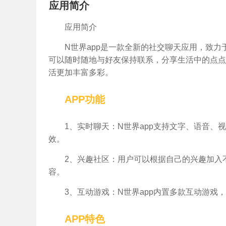
应用简介
应用简介
N世界app是一款全新的社交聊天应用，致
可以随时随地与好友保持联系，分享生活中的点点
活更加丰富多彩。
APP功能
1、实时聊天：N世界app支持文字、语音
效。
2、兴趣社区：用户可以根据自己的兴趣加入
容。
3、互动游戏：N世界app内置多款互动游
APP特色