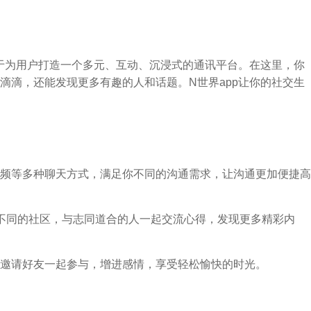
力于为用户打造一个多元、互动、沉浸式的通讯平台。在这里，你
滴滴，还能发现更多有趣的人和话题。N世界app让你的社交生
、视频等多种聊天方式，满足你不同的沟通需求，让沟通更加便捷高
不同的社区，与志同道合的人一起交流心得，发现更多精彩内
戏，邀请好友一起参与，增进感情，享受轻松愉快的时光。