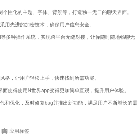
制个性化的主题、字体、背景等，打造独一无二的聊天界面。
，采用先进的加密技术，确保用户信息安全。
droid等多种操作系统，实现跨平台无缝对接，让你随时随地畅聊无
计风格，让用户轻松上手，快速找到所需功能。
界面使得使用N世界app变得更加简单直观，提升用户体验。
迭代和优化，及时修复bug并推出新功能，满足用户不断增长的需
应用标签