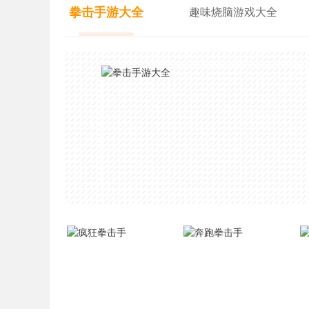
拳击手游大全
趣味烧脑游戏大全