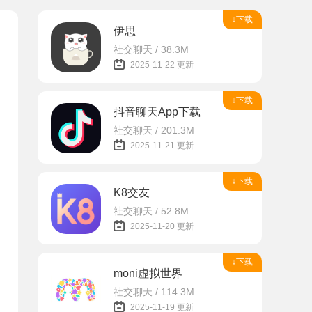
↓下载
伊思
社交聊天 / 38.3M
2025-11-22 更新
↓下载
抖音聊天App下载
社交聊天 / 201.3M
2025-11-21 更新
↓下载
K8交友
社交聊天 / 52.8M
2025-11-20 更新
↓下载
moni虚拟世界
社交聊天 / 114.3M
2025-11-19 更新