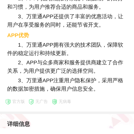
和习惯，为用户推荐合适的商品和服务。
3、万里通APP还提供了丰富的优惠活动，让
用户在享受服务的同时，还能节省开支。
APP优势
1、万里通APP拥有强大的技术团队，保障软
件的稳定运行和持续更新。
2、APP与众多商家和服务提供商建立了合作
关系，为用户提供更广泛的选择空间。
3、万里通APP注重用户隐私保护，采用严格
的数据加密措施，确保用户信息安全。
官方版
无广告
无病毒
详细信息