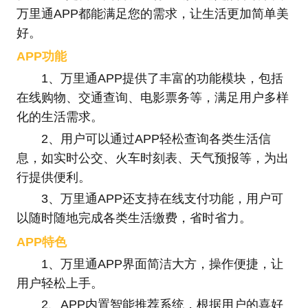
万里通APP都能满足您的需求，让生活更加简单美
好。
APP功能
1、万里通APP提供了丰富的功能模块，包括
在线购物、交通查询、电影票务等，满足用户多样
化的生活需求。
2、用户可以通过APP轻松查询各类生活信
息，如实时公交、火车时刻表、天气预报等，为出
行提供便利。
3、万里通APP还支持在线支付功能，用户可
以随时随地完成各类生活缴费，省时省力。
APP特色
1、万里通APP界面简洁大方，操作便捷，让
用户轻松上手。
2、APP内置智能推荐系统，根据用户的喜好