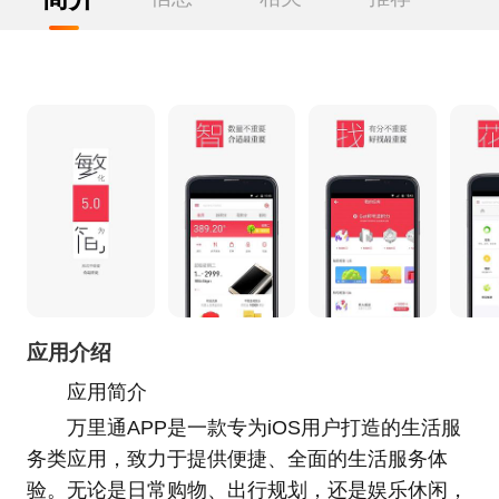
应用介绍
应用简介
万里通APP是一款专为iOS用户打造的生活服
务类应用，致力于提供便捷、全面的生活服务体
验。无论是日常购物、出行规划，还是娱乐休闲，