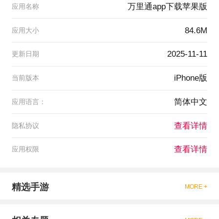
万里通app下载苹果版
应用名称
84.6M
应用大小
2025-11-11
更新日期
iPhone版
当前版本
简体中文
应用语言：
查看详情
隐私协议
查看详情
应用权限
精选手游
MORE +