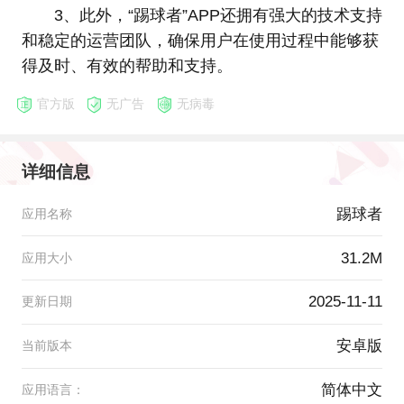
3、此外，“踢球者”APP还拥有强大的技术支持
和稳定的运营团队，确保用户在使用过程中能够获
得及时、有效的帮助和支持。
官方版
无广告
无病毒
详细信息
踢球者
应用名称
31.2M
应用大小
2025-11-11
更新日期
安卓版
当前版本
简体中文
应用语言：