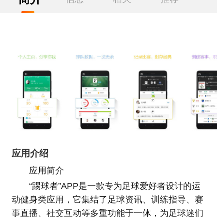
应用介绍
应用简介
“踢球者”APP是一款专为足球爱好者设计的运
动健身类应用，它集结了足球资讯、训练指导、赛
事直播、社交互动等多重功能于一体，为足球迷们