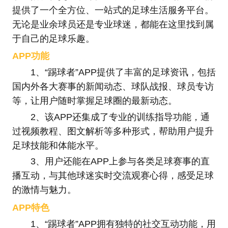
提供了一个全方位、一站式的足球生活服务平台。
无论是业余球员还是专业球迷，都能在这里找到属
于自己的足球乐趣。
APP功能
1、“踢球者”APP提供了丰富的足球资讯，包括
国内外各大赛事的新闻动态、球队战报、球员专访
等，让用户随时掌握足球圈的最新动态。
2、该APP还集成了专业的训练指导功能，通
过视频教程、图文解析等多种形式，帮助用户提升
足球技能和体能水平。
3、用户还能在APP上参与各类足球赛事的直
播互动，与其他球迷实时交流观赛心得，感受足球
的激情与魅力。
APP特色
1、“踢球者”APP拥有独特的社交互动功能，用