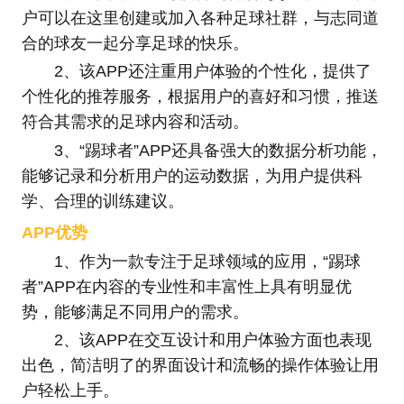
户可以在这里创建或加入各种足球社群，与志同道
合的球友一起分享足球的快乐。
2、该APP还注重用户体验的个性化，提供了
个性化的推荐服务，根据用户的喜好和习惯，推送
符合其需求的足球内容和活动。
3、“踢球者”APP还具备强大的数据分析功能，
能够记录和分析用户的运动数据，为用户提供科
学、合理的训练建议。
APP优势
1、作为一款专注于足球领域的应用，“踢球
者”APP在内容的专业性和丰富性上具有明显优
势，能够满足不同用户的需求。
2、该APP在交互设计和用户体验方面也表现
出色，简洁明了的界面设计和流畅的操作体验让用
户轻松上手。