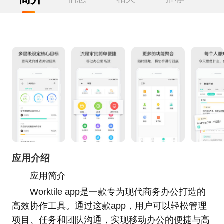
应用介绍
应用简介
Worktile app是一款专为现代商务办公打造的
高效协作工具。通过这款app，用户可以轻松管理
项目、任务和团队沟通，实现移动办公的便捷与高