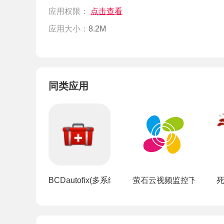
应用权限：
点击查看
应用大小：
8.2M
同类应用
BCDautofix(多系统启动引导修复工具)
萤石云视频监控下载手机版