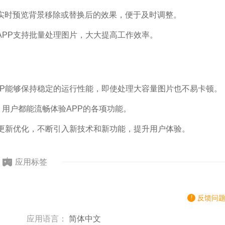
实时预览背景移除或替换后的效果，便于及时调整。
APP支持批量处理图片，大大提高工作效率。
PP能够保持稳定的运行性能，即使处理大容量图片也不易卡顿。
，用户都能流畅体验APP的各项功能。
行更新优化，不断引入新技术和新功能，提升用户体验。
应用标签
反馈问
应用语言：
简体中文