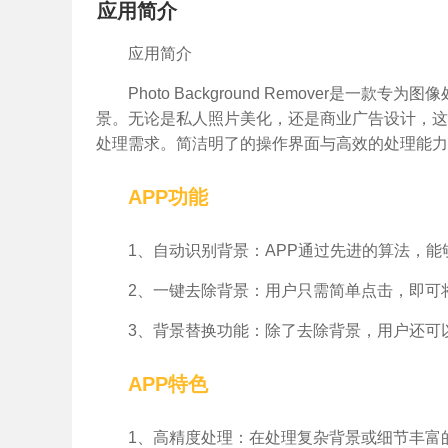
应用简介
应用简介
Photo Background Remover
景。无论是私人照片美化，还是商业广告设计，这
处理需求。简洁明了的操作界面与高效的处理能力
APP功能
1、自动识别背景：APP通过先进的算法，
2、一键去除背景：用户只需简单点击，即可
3、背景替换功能：除了去除背景，用户还可
APP特色
1、高精度处理：在处理复杂背景或细节丰富