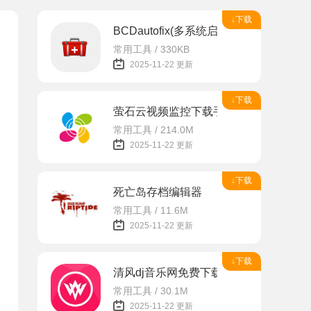
↓下载
BCDautofix(多系统启动引导修复工具)
常用工具 / 330KB
2025-11-22 更新
↓下载
萤石云视频监控下载手机版app
常用工具 / 214.0M
2025-11-22 更新
↓下载
死亡岛存档编辑器
常用工具 / 11.6M
2025-11-22 更新
↓下载
清风dj音乐网免费下载安装
常用工具 / 30.1M
2025-11-22 更新