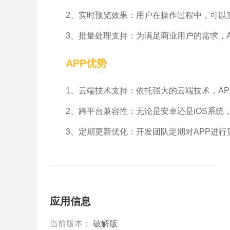
2、实时预览效果：用户在操作过程中，可以
3、批量处理支持：为满足商业用户的需求，
APP优势
1、云端技术支持：依托强大的云端技术，A
2、跨平台兼容性：无论是安卓还是iOS系统
3、定期更新优化：开发团队定期对APP进
应用信息
当前版本：
破解版