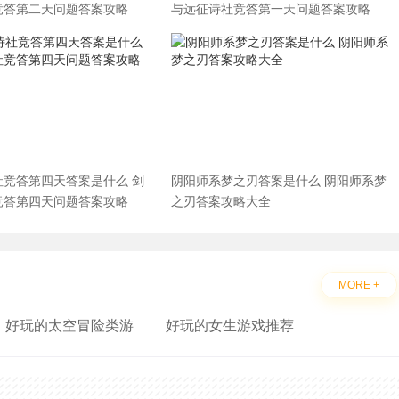
竞答第二天问题答案攻略
与远征诗社竞答第一天问题答案攻略
社竞答第四天答案是什么 剑
阴阳师系梦之刃答案是什么 阴阳师系梦
竞答第四天问题答案攻略
之刃答案攻略大全
MORE +
好玩的太空冒险类游
好玩的女生游戏推荐