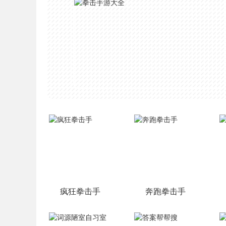
疯狂拳击手
奔跑拳击手