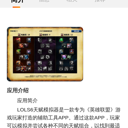
应用介绍
应用简介
LOLS6天赋模拟器是一款专为《英雄联盟》游
戏玩家打造的辅助工具APP。通过这款APP，玩家
可以模拟并尝试各种不同的天赋组合，以找到最适