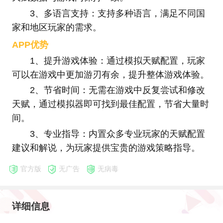
3、多语言支持：支持多种语言，满足不同国
家和地区玩家的需求。
APP优势
1、提升游戏体验：通过模拟天赋配置，玩家
可以在游戏中更加游刃有余，提升整体游戏体验。
2、节省时间：无需在游戏中反复尝试和修改
天赋，通过模拟器即可找到最佳配置，节省大量时
间。
3、专业指导：内置众多专业玩家的天赋配置
建议和解说，为玩家提供宝贵的游戏策略指导。
官方版
无广告
无病毒
详细信息