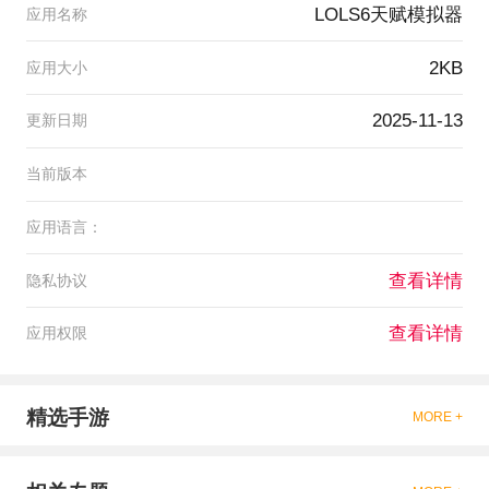
LOLS6天赋模拟器
应用名称
2KB
应用大小
2025-11-13
更新日期
当前版本
应用语言：
查看详情
隐私协议
查看详情
应用权限
精选手游
MORE +