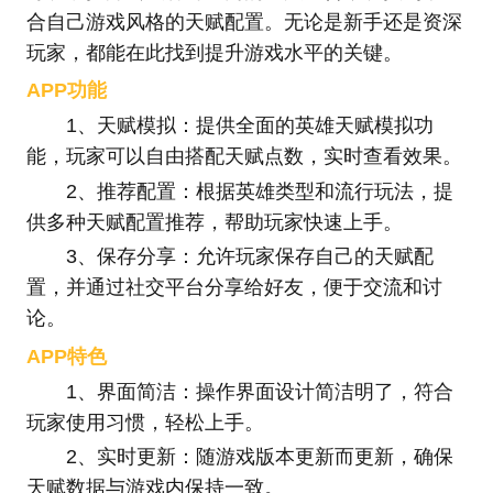
合自己游戏风格的天赋配置。无论是新手还是资深
玩家，都能在此找到提升游戏水平的关键。
APP功能
1、天赋模拟：提供全面的英雄天赋模拟功
能，玩家可以自由搭配天赋点数，实时查看效果。
2、推荐配置：根据英雄类型和流行玩法，提
供多种天赋配置推荐，帮助玩家快速上手。
3、保存分享：允许玩家保存自己的天赋配
置，并通过社交平台分享给好友，便于交流和讨
论。
APP特色
1、界面简洁：操作界面设计简洁明了，符合
玩家使用习惯，轻松上手。
2、实时更新：随游戏版本更新而更新，确保
天赋数据与游戏内保持一致。