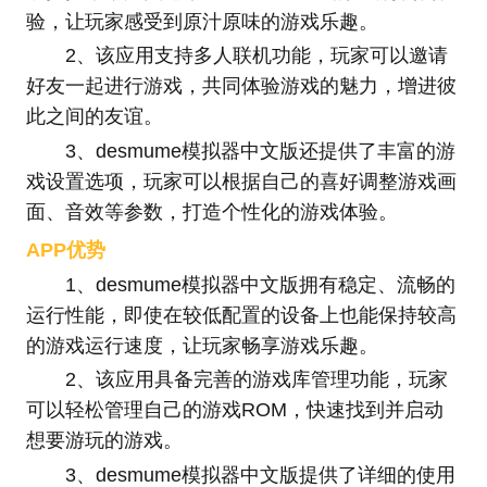
验，让玩家感受到原汁原味的游戏乐趣。
2、该应用支持多人联机功能，玩家可以邀请
好友一起进行游戏，共同体验游戏的魅力，增进彼
此之间的友谊。
3、desmume模拟器中文版还提供了丰富的游
戏设置选项，玩家可以根据自己的喜好调整游戏画
面、音效等参数，打造个性化的游戏体验。
APP优势
1、desmume模拟器中文版拥有稳定、流畅的
运行性能，即使在较低配置的设备上也能保持较高
的游戏运行速度，让玩家畅享游戏乐趣。
2、该应用具备完善的游戏库管理功能，玩家
可以轻松管理自己的游戏ROM，快速找到并启动
想要游玩的游戏。
3、desmume模拟器中文版提供了详细的使用