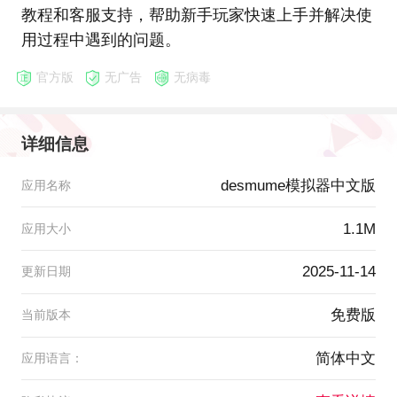
教程和客服支持，帮助新手玩家快速上手并解决使
用过程中遇到的问题。
官方版
无广告
无病毒
详细信息
desmume模拟器中文版
应用名称
1.1M
应用大小
2025-11-14
更新日期
免费版
当前版本
简体中文
应用语言：