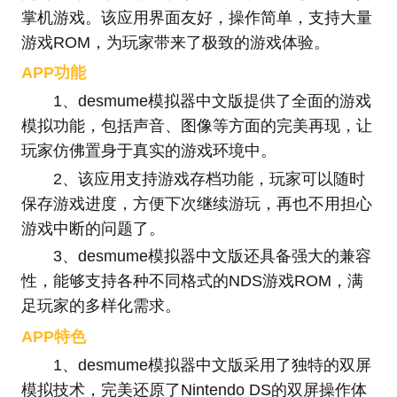
掌机游戏。该应用界面友好，操作简单，支持大量
游戏ROM，为玩家带来了极致的游戏体验。
APP功能
1、desmume模拟器中文版提供了全面的游戏
模拟功能，包括声音、图像等方面的完美再现，让
玩家仿佛置身于真实的游戏环境中。
2、该应用支持游戏存档功能，玩家可以随时
保存游戏进度，方便下次继续游玩，再也不用担心
游戏中断的问题了。
3、desmume模拟器中文版还具备强大的兼容
性，能够支持各种不同格式的NDS游戏ROM，满
足玩家的多样化需求。
APP特色
1、desmume模拟器中文版采用了独特的双屏
模拟技术，完美还原了Nintendo DS的双屏操作体