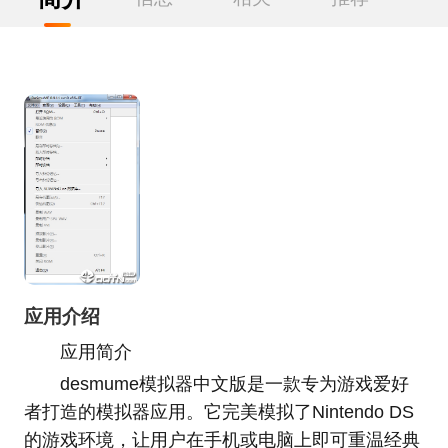
应用介绍
应用简介
desmume模拟器中文版是一款专为游戏爱好
者打造的模拟器应用。它完美模拟了Nintendo DS
的游戏环境，让用户在手机或电脑上即可重温经典