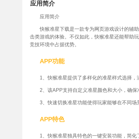
应用简介
应用简介
快猴准星下载是一款专为网页游戏设计的辅助
击类游戏的体验。不仅如此，快猴准星还能帮助玩
竞技环境中占据优势。
APP功能
1、快猴准星提供了多样化的准星样式选择，
2、该APP支持自定义准星颜色和大小，确
3、快速切换准星功能使得玩家能够在不同场
APP特色
1、快猴准星独具特色的一键安装功能，简化