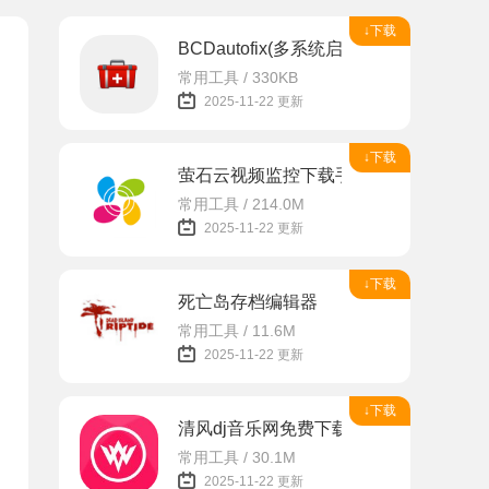
↓下载
BCDautofix(多系统启动引导修复工具)
常用工具 / 330KB
2025-11-22 更新
↓下载
萤石云视频监控下载手机版app
常用工具 / 214.0M
2025-11-22 更新
↓下载
死亡岛存档编辑器
常用工具 / 11.6M
2025-11-22 更新
↓下载
清风dj音乐网免费下载安装
常用工具 / 30.1M
2025-11-22 更新