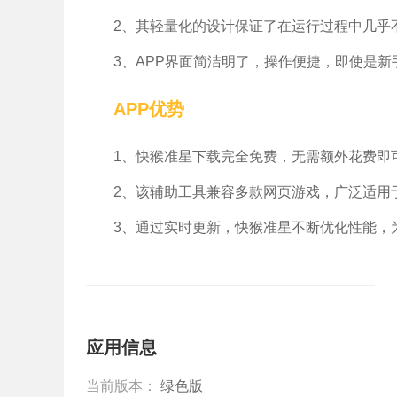
2、其轻量化的设计保证了在运行过程中几乎
3、APP界面简洁明了，操作便捷，即使是
APP优势
1、快猴准星下载完全免费，无需额外花费即
2、该辅助工具兼容多款网页游戏，广泛适用
3、通过实时更新，快猴准星不断优化性能，
应用信息
当前版本：
绿色版