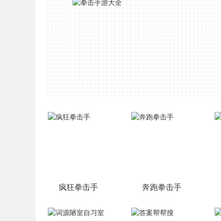
疯狂拳击手
奔跑拳击手