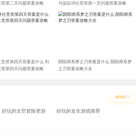
竞答第二天问题答案攻略
与远征诗社竞答第一天问题答案攻略
社竞答第四天答案是什么 剑
阴阳师系梦之刃答案是什么 阴阳师系梦
竞答第四天问题答案攻略
之刃答案攻略大全
MORE +
好玩的太空冒险类游
好玩的女生游戏推荐