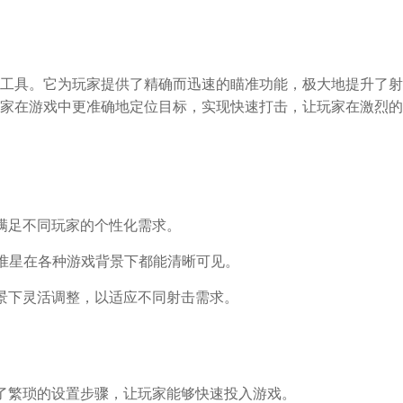
工具。它为玩家提供了精确而迅速的瞄准功能，极大地提升了射
家在游戏中更准确地定位目标，实现快速打击，让玩家在激烈的
满足不同玩家的个性化需求。
保准星在各种游戏背景下都能清晰可见。
景下灵活调整，以适应不同射击需求。
了繁琐的设置步骤，让玩家能够快速投入游戏。