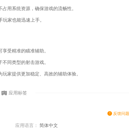
不占用系统资源，确保游戏的流畅性。
新手玩家也能迅速上手。
可享受精准的瞄准辅助。
于不同类型的射击游戏。
为玩家提供更加稳定、高效的辅助体验。
应用标签
反馈问
应用语言：
简体中文