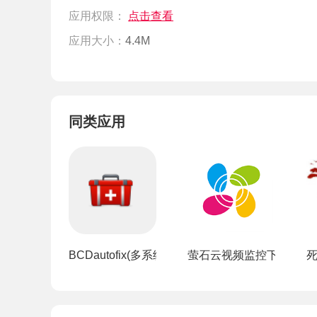
应用权限：
点击查看
应用大小：
4.4M
同类应用
BCDautofix(多系统启动引导修复工具)
萤石云视频监控下载手机版