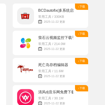
↓下载
BCDautofix(多系统启动引导修复工具)
常用工具 / 330KB
2025-11-22 更新
↓下载
萤石云视频监控下载手机版app
常用工具 / 214.0M
2025-11-22 更新
↓下载
死亡岛存档编辑器
常用工具 / 11.6M
2025-11-22 更新
↓下载
清风dj音乐网免费下载安装
常用工具 / 30.1M
2025-11-22 更新