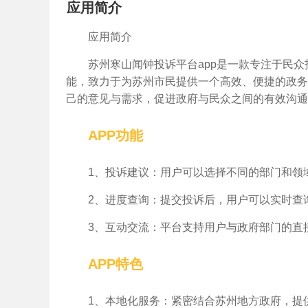
应用简介
应用简介
苏州寒山闻钟投诉平台app是一款专注于民
能，致力于为苏州市民提供一个高效、便捷的政务
己的意见与需求，促进政府与民众之间的有效沟通
APP功能
1、投诉建议：用户可以选择不同的部门和领
2、进度查询：提交投诉后，用户可以实时查
3、互动交流：平台支持用户与政府部门的直
APP特色
1、本地化服务：紧密结合苏州地方政府，提