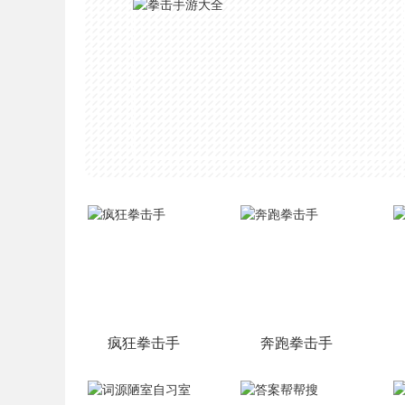
疯狂拳击手
奔跑拳击手