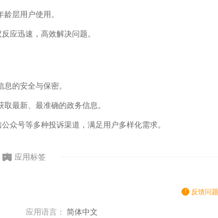
年龄层用户使用。
议反应迅速，高效解决问题。
信息的安全与保密。
获取最新、最准确的政务信息。
微信公众号等多种投诉渠道，满足用户多样化需求。
应用标签
反馈问
应用语言：
简体中文