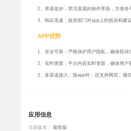
2、界面友好：简洁直观的操作界面，方便各
3、响应迅速：政府部门对app上的投诉和建
APP优势
1、安全可靠：严格保护用户隐私，确保投诉
2、实时更新：平台内容实时更新，确保用户
3、多渠道接入：除app外，还支持网页、
应用信息
当前版本：
最新版