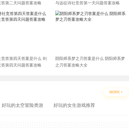
竞答第二天问题答案攻略
与远征诗社竞答第一天问题答案攻略
社竞答第四天答案是什么 剑
阴阳师系梦之刃答案是什么 阴阳师系梦
竞答第四天问题答案攻略
之刃答案攻略大全
MORE +
好玩的太空冒险类游
好玩的女生游戏推荐