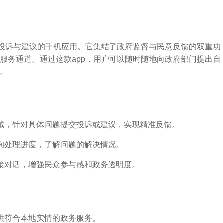
众投诉与建议的手机应用。它集结了政府监督与民意反馈的双重功
服务通道。通过这款app，用户可以随时随地向政府部门提出自
。
域，针对具体问题提交投诉或建议，实现精准反馈。
询处理进度，了解问题的解决情况。
接对话，增强民众参与感和政务透明度。
供符合本地实情的政务服务。