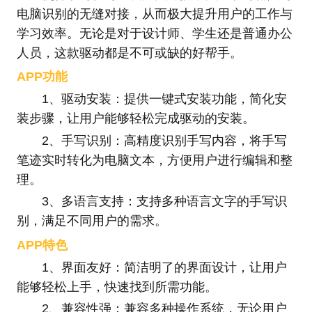
电脑识别的无缝对接，从而极大提升用户的工作与
学习效率。无论是对于设计师、学生还是普通办公
人员，这款驱动都是不可或缺的好帮手。
APP功能
1、驱动安装：提供一键式安装功能，简化安
装步骤，让用户能够轻松完成驱动的安装。
2、手写识别：高精度识别手写内容，将手写
笔迹实时转化为电脑文本，方便用户进行编辑和整
理。
3、多语言支持：支持多种语言文字的手写识
别，满足不同用户的需求。
APP特色
1、界面友好：简洁明了的界面设计，让用户
能够轻松上手，快速找到所需功能。
2、兼容性强：兼容多种操作系统，无论用户