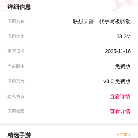
详细信息
联想天骄一代手写板驱动
应用名称
23.2M
应用大小
2025-11-16
更新日期
免费版
当前版本
v8.0 免费版
应用语言：
查看详情
隐私协议
查看详情
应用权限
精选手游
MORE +