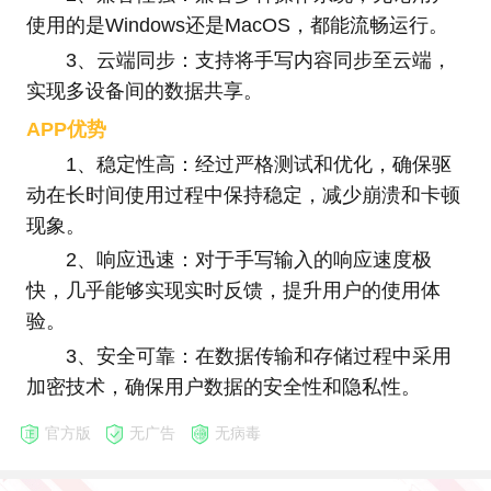
使用的是Windows还是MacOS，都能流畅运行。
3、云端同步：支持将手写内容同步至云端，
实现多设备间的数据共享。
APP优势
1、稳定性高：经过严格测试和优化，确保驱
动在长时间使用过程中保持稳定，减少崩溃和卡顿
现象。
2、响应迅速：对于手写输入的响应速度极
快，几乎能够实现实时反馈，提升用户的使用体
验。
3、安全可靠：在数据传输和存储过程中采用
加密技术，确保用户数据的安全性和隐私性。
官方版
无广告
无病毒