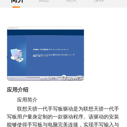
应用介绍
应用简介
联想天骄一代手写板驱动是为联想天骄一代手
写板用户量身定制的一款驱动程序。该驱动的安装
能够使得手写板与电脑完美连接，实现手写输入与