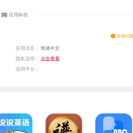
应用标签
反馈问
应用语言：
简体中文
隐私说明：
点击查看
适用平台：