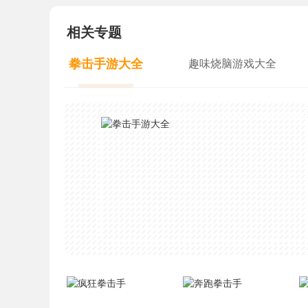
相关专题
拳击手游大全
趣味烧脑游戏大全