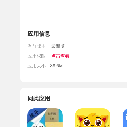
应用信息
当前版本：
最新版
应用权限：
点击查看
应用大小：
88.6M
同类应用