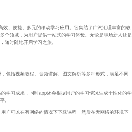
的高效、便捷、多元的移动学习应用。它集结了广汽汇理丰富的教
多个领域，为用户提供一站式的学习体验。无论是职场新人还是
，随时随地开启学习之旅。
资源，包括视频教程、音频讲解、图文解析等多种形式，满足不同
己的学习成果，同时app还会根据用户的学习情况生成个性化的学
平。
能，用户可以在有网络的情况下下载课程，然后在无网络的环境下