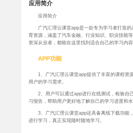
应用简介
应用简介
广汽汇理云课堂app是一款专为学习者打造
育资源，涵盖了汽车金融、行业知识、职业技能等
资深从业者，都能在这里找到适合自己的学习内容
APP功能
1、广汽汇理云课堂app提供了丰富的课程
用户的学习需求。
2、用户可以通过app进行在线测试，检验自
习报告，帮助用户更好地了解自己的学习进度和水
3、广汽汇理云课堂app还具备离线下载功
进行学习，真正实现随时随地学习。