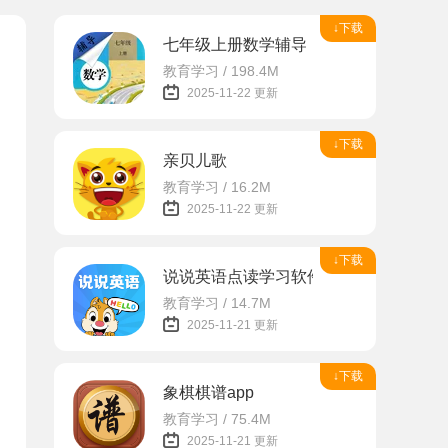
↓下载
七年级上册数学辅导
教育学习 / 198.4M
2025-11-22 更新
↓下载
亲贝儿歌
教育学习 / 16.2M
2025-11-22 更新
↓下载
说说英语点读学习软件
教育学习 / 14.7M
2025-11-21 更新
↓下载
象棋棋谱app
教育学习 / 75.4M
2025-11-21 更新