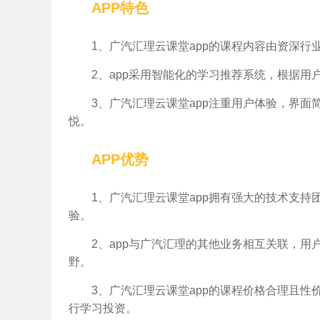
APP特色
1、广汽汇理云课堂app的课程内容由资深
2、app采用智能化的学习推荐系统，根据
3、广汽汇理云课堂app注重用户体验，界
悦。
APP优势
1、广汽汇理云课堂app拥有强大的技术支持
验。
2、app与广汽汇理的其他业务相互关联，
野。
3、广汽汇理云课堂app的课程价格合理且
行学习投资。