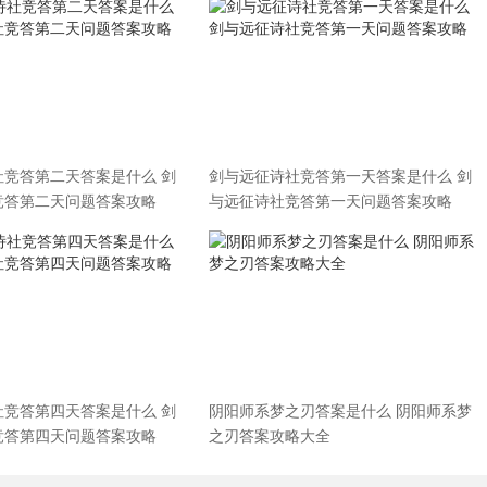
社竞答第二天答案是什么 剑
剑与远征诗社竞答第一天答案是什么 剑
竞答第二天问题答案攻略
与远征诗社竞答第一天问题答案攻略
社竞答第四天答案是什么 剑
阴阳师系梦之刃答案是什么 阴阳师系梦
竞答第四天问题答案攻略
之刃答案攻略大全