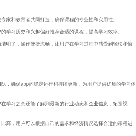
行业专家和教育者共同打造，确保课程的专业性和实用性。
用户的学习历史和兴趣偏好推荐合适的课程，提高学习效率。
面简洁明了，操作便捷流畅，让用户在学习过程中感受到轻松和愉
团队，确保app的稳定运行和持续更新，为用户提供优质的学习体
用户在学习之余还能了解到最新的行业动态和企业信息，拓宽视
性价比高，用户可以根据自己的需求和经济情况选择合适的课程进