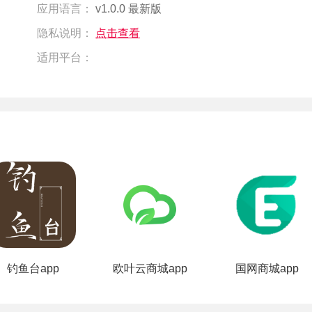
应用语言：
v1.0.0 最新版
隐私说明：
点击查看
适用平台：
钓鱼台app
欧叶云商城app
国网商城app