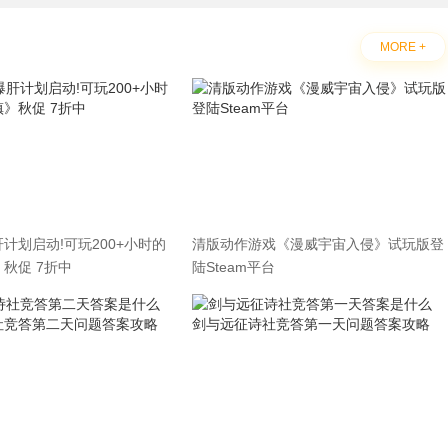
MORE +
计划启动!可玩200+小时的
清版动作游戏《漫威宇宙入侵》试玩版登
秋促 7折中
陆Steam平台