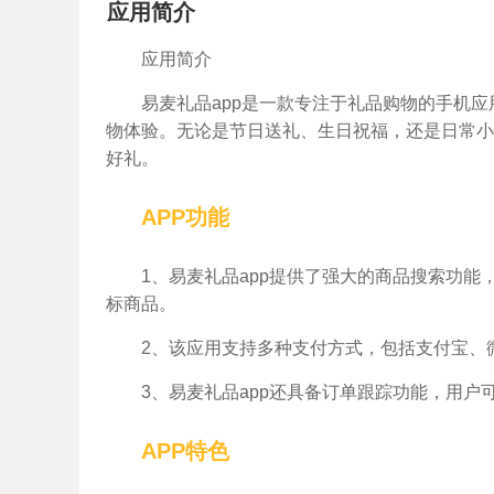
应用简介
应用简介
易麦礼品app是一款专注于礼品购物的手机
物体验。无论是节日送礼、生日祝福，还是日常小
好礼。
APP功能
1、易麦礼品app提供了强大的商品搜索功
标商品。
2、该应用支持多种支付方式，包括支付宝、
3、易麦礼品app还具备订单跟踪功能，用
APP特色