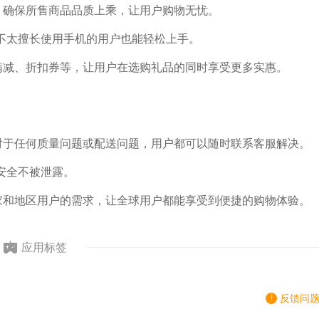
商，确保所售商品品质上乘，让用户购物无忧。
不太擅长使用手机的用户也能轻松上手。
如满减、折扣券等，让用户在选购礼品的同时享受更多实惠。
，对于任何质量问题或配送问题，用户都可以随时联系客服解决。
安全不被泄露。
国家和地区用户的需求，让全球用户都能享受到便捷的购物体验。
应用标签
反馈问