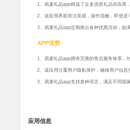
1、易麦礼品app精选了众多优质礼品供应
2、该应用界面简洁美观，操作流畅，即使是
3、易麦礼品app定期推出各种优惠活动，
APP优势
1、易麦礼品app拥有完善的售后服务体系
2、该应用注重用户隐私保护，确保用户信息
3、易麦礼品app支持多种语言，满足不同
应用信息