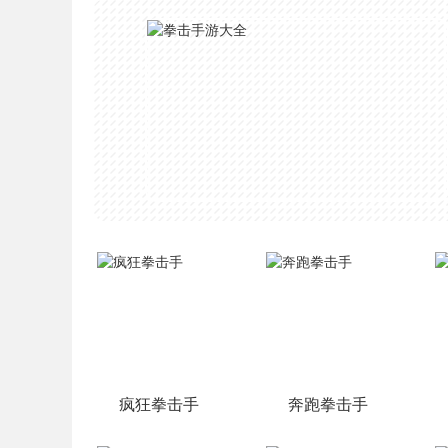
疯狂拳击手
奔跑拳击手