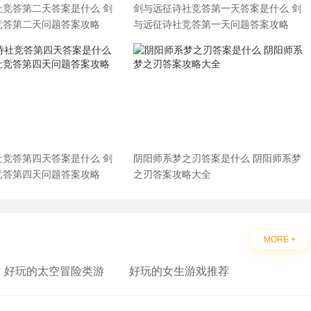
社竞答第二天答案是什么 剑
剑与远征诗社竞答第一天答案是什么 剑
竞答第二天问题答案攻略
与远征诗社竞答第一天问题答案攻略
社竞答第四天答案是什么 剑
阴阳师系梦之刃答案是什么 阴阳师系梦
竞答第四天问题答案攻略
之刃答案攻略大全
MORE +
好玩的太空冒险类游
好玩的女生游戏推荐