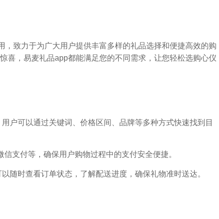
应用，致力于为广大用户提供丰富多样的礼品选择和便捷高效的购
惊喜，易麦礼品app都能满足您的不同需求，让您轻松选购心仪
能，用户可以通过关键词、价格区间、品牌等多种方式快速找到目
微信支付等，确保用户购物过程中的支付安全便捷。
户可以随时查看订单状态，了解配送进度，确保礼物准时送达。