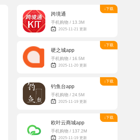
↓下载
跨境通
手机购物 / 13.3M
2025-11-21 更新
↓下载
硬之城app
手机购物 / 16.5M
2025-11-20 更新
↓下载
钓鱼台app
手机购物 / 24.5M
2025-11-19 更新
↓下载
欧叶云商城app
手机购物 / 137.2M
2025-11-19 更新