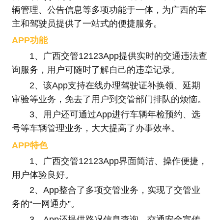
辆管理、公告信息等多项功能于一体，为广西的车
主和驾驶员提供了一站式的便捷服务。
APP功能
1、广西交管12123App提供实时的交通违法查
询服务，用户可随时了解自己的违章记录。
2、该App支持在线办理驾驶证补换领、延期
审验等业务，免去了用户到交管部门排队的烦恼。
3、用户还可通过App进行车辆年检预约、选
号等车辆管理业务，大大提高了办事效率。
APP特色
1、广西交管12123App界面简洁、操作便捷，
用户体验良好。
2、App整合了多项交管业务，实现了交管业
务的“一网通办”。
3、App还提供路况信息查询、交通安全宣传