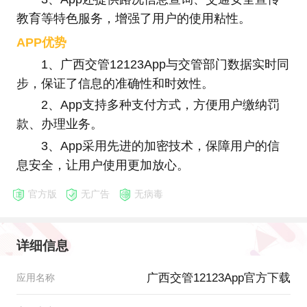
教育等特色服务，增强了用户的使用粘性。
APP优势
1、广西交管12123App与交管部门数据实时同
步，保证了信息的准确性和时效性。
2、App支持多种支付方式，方便用户缴纳罚
款、办理业务。
3、App采用先进的加密技术，保障用户的信
息安全，让用户使用更加放心。
官方版
无广告
无病毒
详细信息
广西交管12123App官方下载
应用名称