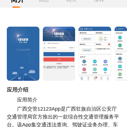
应用介绍
应用简介
广西交管12123App是广西壮族自治区公安厅
交通管理局官方推出的一款综合性交通管理服务平
台。该App集交通违法查询、驾驶证业务办理、车