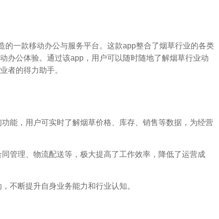
造的一款移动办公与服务平台。这款app整合了烟草行业的各类
动办公体验。通过该app，用户可以随时随地了解烟草行业动
业者的得力助手。
查询功能，用户可实时了解烟草价格、库存、销售等数据，为经营
、合同管理、物流配送等，极大提高了工作效率，降低了运营成
互动，不断提升自身业务能力和行业认知。