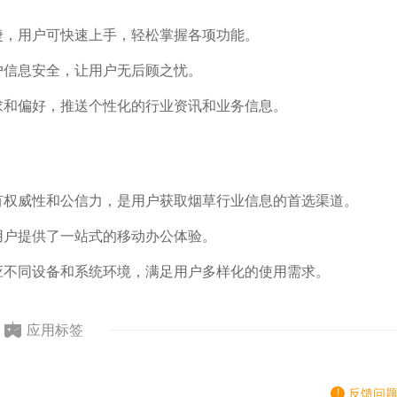
便捷，用户可快速上手，轻松掌握各项功能。
户信息安全，让用户无后顾之忧。
需求和偏好，推送个性化的行业资讯和业务信息。
具有权威性和公信力，是用户获取烟草行业信息的首选渠道。
为用户提供了一站式的移动办公体验。
适应不同设备和系统环境，满足用户多样化的使用需求。
应用标签
反馈问