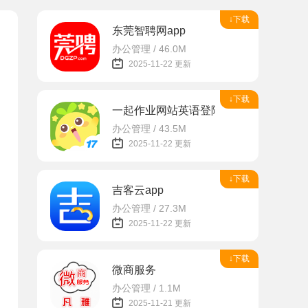
↓下载
东莞智聘网app
办公管理 / 46.0M
2025-11-22 更新
↓下载
一起作业网站英语登陆平台
办公管理 / 43.5M
2025-11-22 更新
↓下载
吉客云app
办公管理 / 27.3M
2025-11-22 更新
↓下载
微商服务
办公管理 / 1.1M
2025-11-21 更新