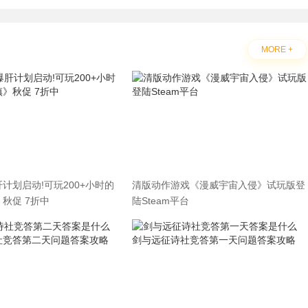
MORE +
计划启动!可玩200+小时的
清版动作游戏《漫威宇宙入侵》试玩版登
秋促 7折中
陆Steam平台