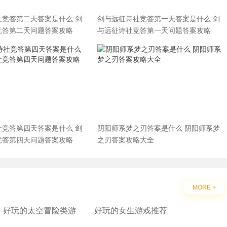
社竞答第二天答案是什么 剑
剑与远征诗社竞答第一天答案是什么 剑
竞答第二天问题答案攻略
与远征诗社竞答第一天问题答案攻略
社竞答第四天答案是什么 剑
阴阳师系梦之刃答案是什么 阴阳师系梦
竞答第四天问题答案攻略
之刃答案攻略大全
MORE +
好玩的太空冒险类游
好玩的女生游戏推荐