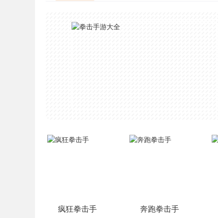
疯狂拳击手
奔跑拳击手