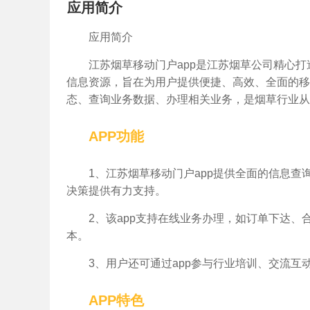
应用简介
应用简介
江苏烟草移动门户app是江苏烟草公司精心打
信息资源，旨在为用户提供便捷、高效、全面的移
态、查询业务数据、办理相关业务，是烟草行业从
APP功能
1、江苏烟草移动门户app提供全面的信息
决策提供有力支持。
2、该app支持在线业务办理，如订单下达
本。
3、用户还可通过app参与行业培训、交流
APP特色