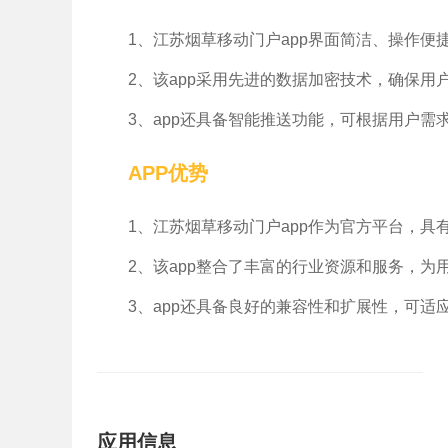
1、江苏烟草移动门户app界面简洁、操作
2、该app采用先进的数据加密技术，确保用
3、app还具备智能推送功能，可根据用户
APP优势
1、江苏烟草移动门户app作为官方平台，
2、该app整合了丰富的行业资源和服务，
3、app还具备良好的兼容性和扩展性，可
应用信息