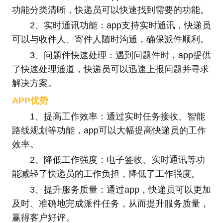
功能分类清晰，快递员可以快速找到需要的功能。
2、实时通讯功能：app支持实时通讯，快递员
可以与收件人、寄件人随时沟通，确保派件顺利。
3、问题件快速处理：遇到问题件时，app提供
了快速处理通道，快递员可以迅速上报问题并寻求
解决方案。
APP优势
1、提高工作效率：通过实时任务接收、智能
路线规划等功能，app可以大幅提高快递员的工作
效率。
2、降低工作强度：电子签收、实时通讯等功
能减轻了快递员的工作负担，降低了工作强度。
3、提升服务质量：通过app，快递员可以更加
及时、准确地完成派件任务，从而提升服务质量，
赢得客户好评。