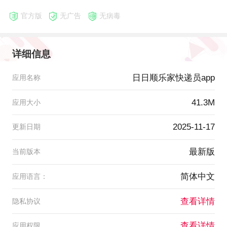
官方版
无广告
无病毒
详细信息
日日顺乐家快递员app
应用名称
41.3M
应用大小
2025-11-17
更新日期
最新版
当前版本
简体中文
应用语言：
查看详情
隐私协议
查看详情
应用权限