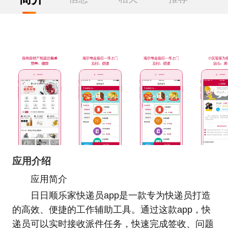
应用介绍
应用简介
日日顺乐家快递员app是一款专为快递员打造
的高效、便捷的工作辅助工具。通过这款app，快
递员可以实时接收派件任务，快速完成签收、问题