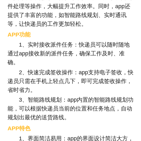
件处理等操作，大幅提升工作效率。同时，app还
提供了丰富的功能，如智能路线规划、实时通讯
等，让快递员的工作更加轻松。
APP功能
1、实时接收派件任务：快递员可以随时随地
通过app接收新的派件任务，确保工作及时、准
确。
2、快速完成签收操作：app支持电子签收，快
递员只需在手机上轻点几下，即可完成签收操作，
省时省力。
3、智能路线规划：app内置的智能路线规划功
能，可以根据快递员当前的位置和任务地点，自动
规划出最优的送货路线。
APP特色
1、界面简洁易用：app的界面设计简洁大方，