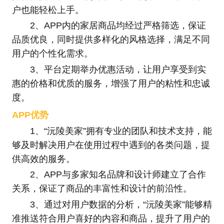
户也能轻松上手。
2、APP内的家居商品均经过严格筛选，保证
品质优良，同时提供多样化的风格选择，满足不同
用户的个性化需求。
3、平台定期举办优惠活动，让用户享受到实
惠的价格和优质的服务，增强了用户的粘性和忠诚
度。
APP优势
1、“沅陵美家”拥有专业的团队和技术支持，能
够及时解决用户在使用过程中遇到的各类问题，提
供高效的服务。
2、APP与多家知名品牌和设计师建立了合作
关系，保证了商品的丰富性和设计的前沿性。
3、通过对用户数据的分析，“沅陵美家”能够精
准推送符合用户喜好的内容和商品，提升了用户的