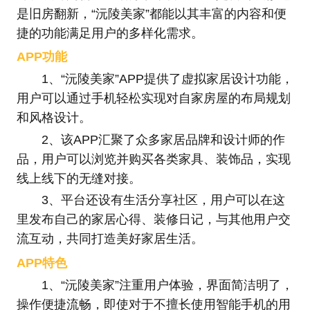
是旧房翻新，“沅陵美家”都能以其丰富的内容和便
捷的功能满足用户的多样化需求。
APP功能
1、“沅陵美家”APP提供了虚拟家居设计功能，
用户可以通过手机轻松实现对自家房屋的布局规划
和风格设计。
2、该APP汇聚了众多家居品牌和设计师的作
品，用户可以浏览并购买各类家具、装饰品，实现
线上线下的无缝对接。
3、平台还设有生活分享社区，用户可以在这
里发布自己的家居心得、装修日记，与其他用户交
流互动，共同打造美好家居生活。
APP特色
1、“沅陵美家”注重用户体验，界面简洁明了，
操作便捷流畅，即使对于不擅长使用智能手机的用