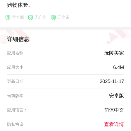
购物体验。
官方版
无广告
无病毒
详细信息
沅陵美家
应用名称
6.4M
应用大小
2025-11-17
更新日期
安卓版
当前版本
简体中文
应用语言：
查看详情
隐私协议