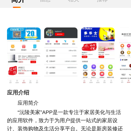
应用介绍
应用简介
“沅陵美家”APP是一款专注于家居美化与生活
的应用软件，致力于为用户提供一站式的家居设
计、装饰购物及生活分享平台。无论是新房装修还