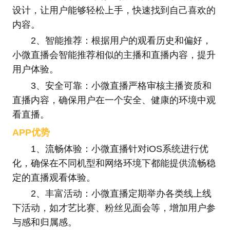
设计，让用户能够轻松上手，快速找到自己喜欢的
内容。
2、智能推荐：根据用户的观看历史和偏好，
小微直播会智能推荐相似的主播和直播内容，提升
用户体验。
3、安全可靠：小微直播严格审核主播资质和
直播内容，确保用户在一个安全、健康的环境中观
看直播。
APP优势
1、流畅体验：小微直播针对iOS系统进行优
化，确保在不同机型和网络环境下都能提供流畅稳
定的直播观看体验。
2、丰富活动：小微直播定期举办各类线上线
下活动，如才艺比赛、粉丝见面会等，增加用户参
与感和归属感。