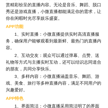
赏精彩纷呈的直播内容。无论是音乐、舞蹈、脱口
秀还是游戏直播，小微直播都能满足你的需求，让
你在闲暇时光尽享娱乐盛宴。
APP功能
1、实时直播：小微直播提供实时高清直播服
务，确保用户能够观看到最新鲜、最热门的直播内
容。
2、互动交友：观众可以通过弹幕、点赞、送
礼物等方式与主播实时互动，还可以结识志同道合
的朋友，共同分享快乐。
3、多样内容：小微直播涵盖音乐、舞蹈、游
戏、美食、旅行等多种直播内容，满足不同用户的
兴趣爱好。
APP特色
1、界面简洁：小微直播采用简洁明了的界面