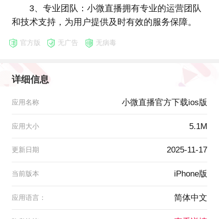
3、专业团队：小微直播拥有专业的运营团队
和技术支持，为用户提供及时有效的服务保障。
官方版
无广告
无病毒
详细信息
小微直播官方下载ios版
应用名称
5.1M
应用大小
2025-11-17
更新日期
iPhone版
当前版本
简体中文
应用语言：