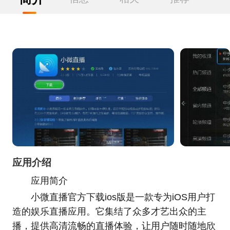
应用介绍
应用简介
小微直播官方下载ios版是一款专为iOS用户打
造的娱乐直播应用。它集结了众多才艺出众的主
播，提供高清流畅的直播体验，让用户随时随地欣