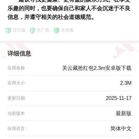
乐趣的同时，也要确保自己和家人不会沉迷于不良
信息，并遵守相关的社会道德规范。
官方版
无广告
无病毒
详细信息
关云藏抢红包2.3m安卓版下载
应用名称
2.3M
应用大小
2025-11-17
更新日期
最新版
当前版本
简体中文
应用语言：