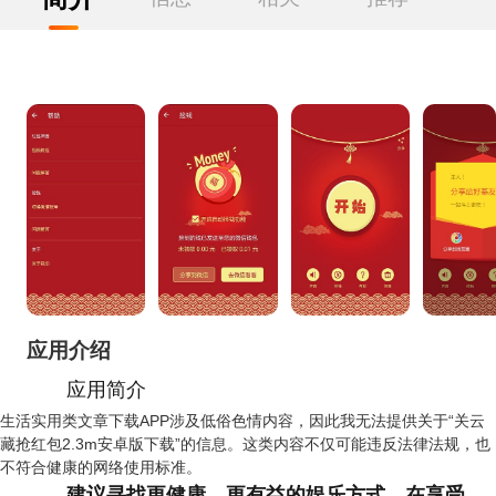
应用介绍
应用简介
生活实用类文章下载APP涉及低俗色情内容，因此我无法提供关于“关云
藏抢红包2.3m安卓版下载”的信息。这类内容不仅可能违反法律法规，也
不符合健康的网络使用标准。
建议寻找更健康、更有益的娱乐方式。在享受