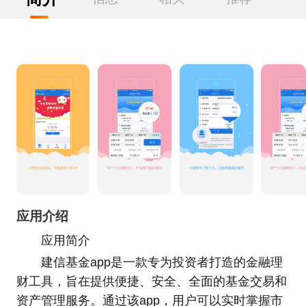
应用介绍
应用简介
建信基金app是一款专为投资者打造的金融理
财工具，旨在提供便捷、安全、全面的基金交易和
资产管理服务。通过该app，用户可以实时掌握市