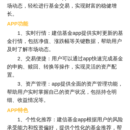
场动态，轻松进行基金交易，实现财富的稳健增
长。
APP功能
1、实时行情：建信基金app提供实时更新的基
金行情，包括净值、涨跌幅等关键数据，帮助用户
及时了解市场动态。
2、交易便捷：用户可以通过app快速完成基金
的申购、赎回、转换等操作，实现灵活的资产配
置。
3、资产管理：app提供全面的资产管理功能，
帮助用户实时掌握自己的资产状况，包括持仓明
细、收益情况等。
APP特色
1、个性化推荐：建信基金app根据用户的风险
承受能力和投资偏好，提供个性化的基金推荐，帮