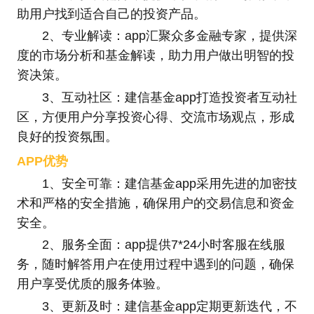
助用户找到适合自己的投资产品。
2、专业解读：app汇聚众多金融专家，提供深
度的市场分析和基金解读，助力用户做出明智的投
资决策。
3、互动社区：建信基金app打造投资者互动社
区，方便用户分享投资心得、交流市场观点，形成
良好的投资氛围。
APP优势
1、安全可靠：建信基金app采用先进的加密技
术和严格的安全措施，确保用户的交易信息和资金
安全。
2、服务全面：app提供7*24小时客服在线服
务，随时解答用户在使用过程中遇到的问题，确保
用户享受优质的服务体验。
3、更新及时：建信基金app定期更新迭代，不