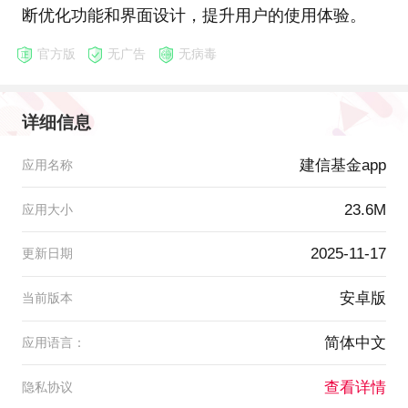
断优化功能和界面设计，提升用户的使用体验。
官方版
无广告
无病毒
详细信息
建信基金app
应用名称
23.6M
应用大小
2025-11-17
更新日期
安卓版
当前版本
简体中文
应用语言：
查看详情
隐私协议