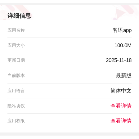
详细信息
客语app
应用名称
100.0M
应用大小
2025-11-18
更新日期
最新版
当前版本
简体中文
应用语言：
查看详情
隐私协议
查看详情
应用权限