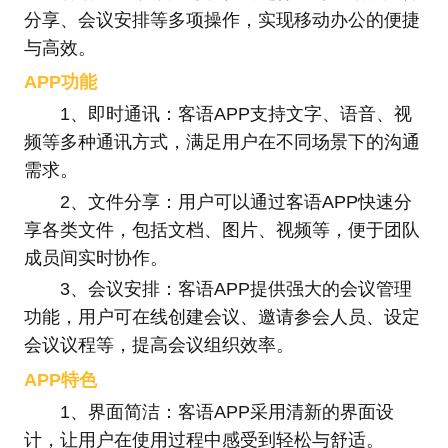
分享、会议安排等多项操作，实现移动办公的便捷
与高效。
APP功能
1、即时通讯：客语APP支持文字、语音、视
频等多种通讯方式，满足用户在不同场景下的沟通
需求。
2、文件分享：用户可以通过客语APP快速分
享各类文件，包括文档、图片、视频等，便于团队
成员间实时协作。
3、会议安排：客语APP提供强大的会议管理
功能，用户可在线创建会议、邀请参会人员、设定
会议议程等，提高会议组织效率。
APP特色
1、界面简洁：客语APP采用清新的界面设
计，让用户在使用过程中感受到轻松与舒适。