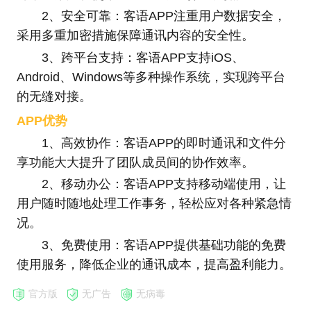
2、安全可靠：客语APP注重用户数据安全，
采用多重加密措施保障通讯内容的安全性。
3、跨平台支持：客语APP支持iOS、
Android、Windows等多种操作系统，实现跨平台
的无缝对接。
APP优势
1、高效协作：客语APP的即时通讯和文件分
享功能大大提升了团队成员间的协作效率。
2、移动办公：客语APP支持移动端使用，让
用户随时随地处理工作事务，轻松应对各种紧急情
况。
3、免费使用：客语APP提供基础功能的免费
使用服务，降低企业的通讯成本，提高盈利能力。
官方版
无广告
无病毒