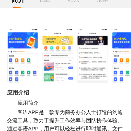
应用介绍
应用简介
客语APP是一款专为商务办公人士打造的沟通
交流工具，致力于提升工作效率与团队协作体验。
通过客语APP，用户可以轻松进行即时通讯、文件