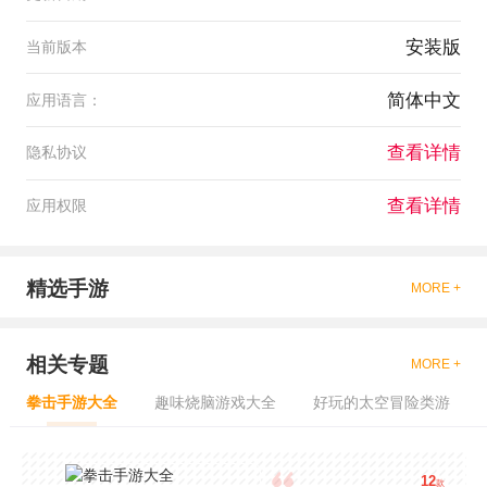
安装版
当前版本
简体中文
应用语言：
查看详情
隐私协议
查看详情
应用权限
精选手游
MORE +
相关专题
MORE +
拳击手游大全
趣味烧脑游戏大全
好玩的太空冒险类游
12
款