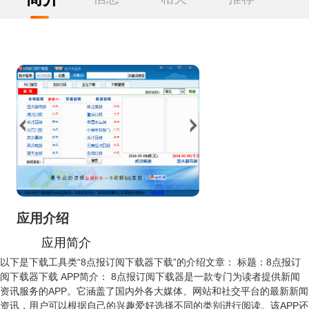
应用介绍
应用简介
以下是下载工具类“8点报订阅下载器下载”的介绍文章： 标题：8点报订
阅下载器下载 APP简介： 8点报订阅下载器是一款专门为读者提供新闻
资讯服务的APP。它涵盖了国内外各大媒体、网站和社交平台的最新新闻
资讯，用户可以根据自己的兴趣爱好选择不同的类别进行阅读。该APP还