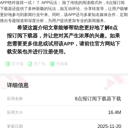
APP绝对值得一试！ 7. APP玩法： 除了传统的阅读模式外，8点报订阅
下载器还提供了多种新颖的玩法，如互动评论、分享转发等，让用户能够
更好地参与到新闻行业中来。同时，该APP还与多家知名媒体合作，定期
推出专题报道和深度分析，为用户提供更加专业的新闻服务。
希望这篇介绍文章能够帮助您更好地了解8点
报订阅下载器，并让您对其产生浓厚的兴趣。如果
您需要更多信息或试用该APP，请前往官方网站下
载安装包并进行注册使用。
官方版
无广告
无病毒
详细信息
8点报订阅下载器下载
应用名称
16.4M
应用大小
2025-11-20
更新日期