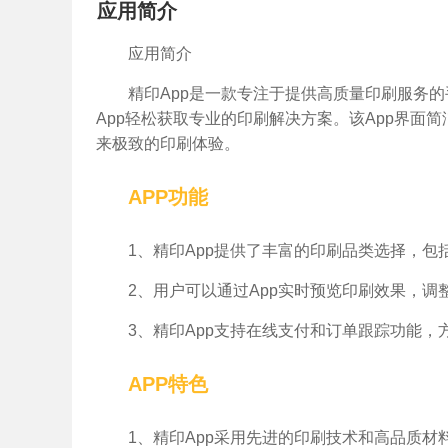
应用简介
应用简介
精印App是一款专注于提供高质量印刷服务
App轻松获取专业的印刷解决方案。该App界面
来极致的印刷体验。
APP功能
1、精印App提供了丰富的印刷品类选择，
2、用户可以通过App实时预览印刷效果，
3、精印App支持在线支付和订单跟踪功能
APP特色
1、精印App采用先进的印刷技术和高品质