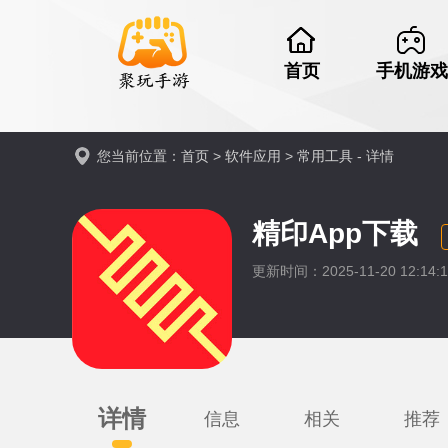
首页
手机游戏
您当前位置：
首页
>
软件应用
>
常用工具
- 详情
精印App下载
更新时间：2025-11-20 12:14
详情
信息
相关
推荐