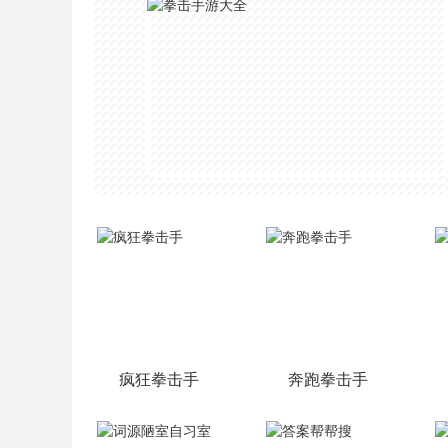
疯狂拳击手
奔跑拳击手