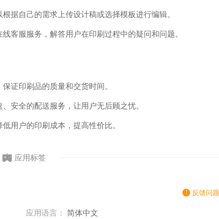
可以根据自己的需求上传设计稿或选择模板进行编辑。
的在线客服服务，解答用户在印刷过程中的疑问和问题。
持，保证印刷品的质量和交货时间。
快速、安全的配送服务，让用户无后顾之忧。
，降低用户的印刷成本，提高性价比。
应用标签
反馈问
应用语言：
简体中文