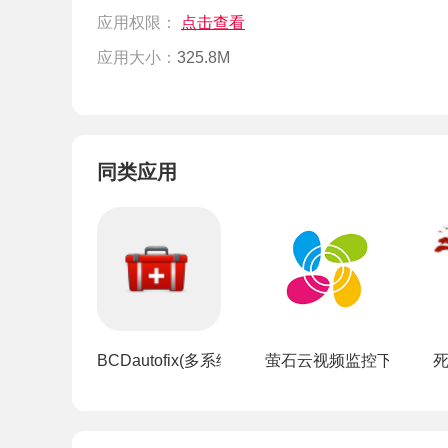
应用权限：
点击查看
应用大小：
325.8M
同类应用
BCDautofix(多系统启动引导修复工具)
萤石云视频监控下载手机版