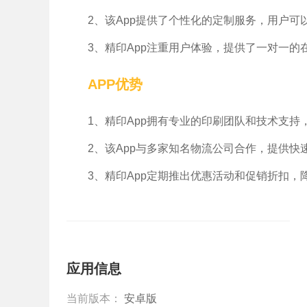
2、该App提供了个性化的定制服务，用户
3、精印App注重用户体验，提供了一对一
APP优势
1、精印App拥有专业的印刷团队和技术支
2、该App与多家知名物流公司合作，提供
3、精印App定期推出优惠活动和促销折扣
应用信息
当前版本：
安卓版