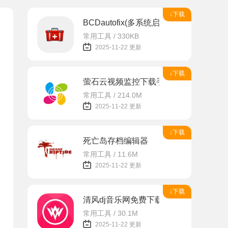
↓下载
BCDautofix(多系统启动引导修复工具)
常用工具 / 330KB
2025-11-22 更新
↓下载
萤石云视频监控下载手机版app
常用工具 / 214.0M
2025-11-22 更新
↓下载
死亡岛存档编辑器
常用工具 / 11.6M
2025-11-22 更新
↓下载
清风dj音乐网免费下载安装
常用工具 / 30.1M
2025-11-22 更新