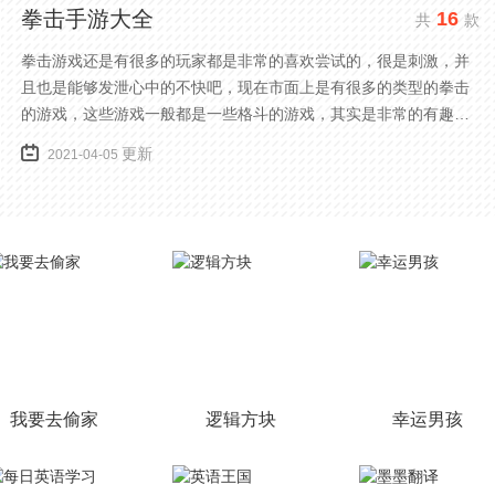
拳击手游大全
16
共
款
拳击游戏还是有很多的玩家都是非常的喜欢尝试的，很是刺激，并
且也是能够发泄心中的不快吧，现在市面上是有很多的类型的拳击
的游戏，这些游戏一般都是一些格斗的游戏，其实是非常的有趣，
也是相当的刺激的，游戏中是有一些不同的场景都是能够去进行体
更新
2021-04-05
验的，我们也是能够去刺激的进行对战的，小编现在就是收集了一
些有意思的拳击游戏，相信你们一定会喜欢的。
我要去偷家
逻辑方块
幸运男孩