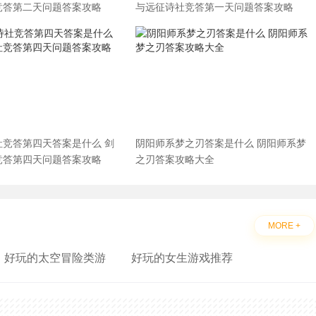
竞答第二天问题答案攻略
与远征诗社竞答第一天问题答案攻略
社竞答第四天答案是什么 剑
阴阳师系梦之刃答案是什么 阴阳师系梦
竞答第四天问题答案攻略
之刃答案攻略大全
MORE +
好玩的太空冒险类游
好玩的女生游戏推荐