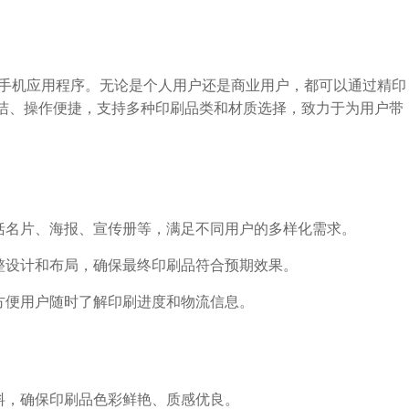
的手机应用程序。无论是个人用户还是商业用户，都可以通过精印
简洁、操作便捷，支持多种印刷品类和材质选择，致力于为用户带
包括名片、海报、宣传册等，满足不同用户的多样化需求。
调整设计和布局，确保最终印刷品符合预期效果。
，方便用户随时了解印刷进度和物流信息。
材料，确保印刷品色彩鲜艳、质感优良。