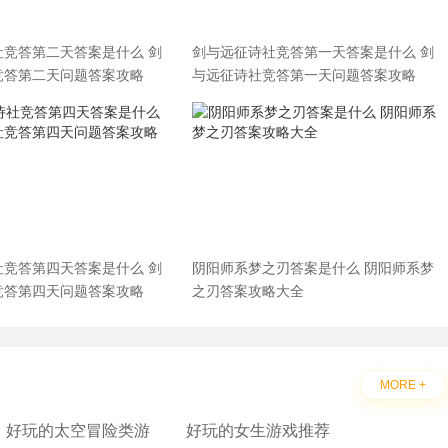
社竞答第二天答案是什么 剑
剑与远征诗社竞答第一天答案是什么 剑
竞答第二天问题答案攻略
与远征诗社竞答第一天问题答案攻略
社竞答第四天答案是什么 剑
阴阳师系梦之刃答案是什么 阴阳师系梦
竞答第四天问题答案攻略
之刃答案攻略大全
MORE +
好玩的太空冒险类游
好玩的女生游戏推荐