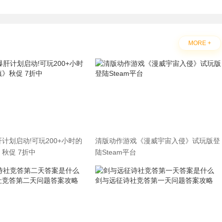
MORE +
计划启动!可玩200+小时的
清版动作游戏《漫威宇宙入侵》试玩版登
秋促 7折中
陆Steam平台