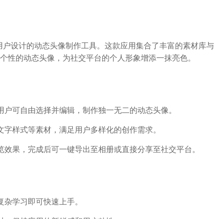
S用户设计的动态头像制作工具。这款应用集合了丰富的素材库与
个性的动态头像，为社交平台的个人形象增添一抹亮色。
用户可自由选择并编辑，制作独一无二的动态头像。
文字样式等素材，满足用户多样化的创作需求。
览效果，完成后可一键导出至相册或直接分享至社交平台。
复杂学习即可快速上手。