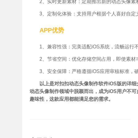
2、实时更新素材：定期推出新的动态头像素
3、定制化体验：支持用户根据个人喜好自定
APP优势
1、兼容性强：完美适配iOS系统，流畅运行
2、节省空间：优化存储空间占用，即使素材
3、安全保障：严格遵循iOS应用审核标准，
以上是对扣扣动态头像制作软件iOS版的详
动态头像制作领域中脱颖而出，成为iOS用户不
趣味性，这款应用都能满足您的需求。