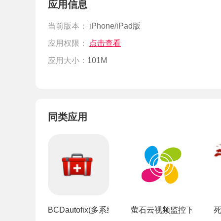
应用信息
当前版本：
iPhone/iPad版
应用权限：
点击查看
应用大小：
101M
同类应用
BCDautofix(多系统启动引导修复工具)
萤石云视频监控下载手机版