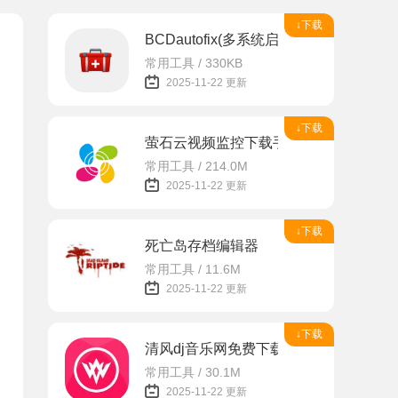
↓下载
BCDautofix(多系统启动引导修复工具)
常用工具 / 330KB
2025-11-22 更新
↓下载
萤石云视频监控下载手机版app
常用工具 / 214.0M
2025-11-22 更新
↓下载
死亡岛存档编辑器
常用工具 / 11.6M
2025-11-22 更新
↓下载
清风dj音乐网免费下载安装
常用工具 / 30.1M
2025-11-22 更新