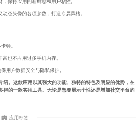
材，保持应用的新鲜感和用户粘性。
义动态头像的各项参数，打造专属风格。
不卡顿。
丰富也不占用过多手机内存。
确保用户数据安全与隐私保护。
细介绍。这款应用以其强大的功能、独特的特色及明显的优势，在
可多得的一款实用工具。无论是想要展示个性还是增加社交平台的
应用标签