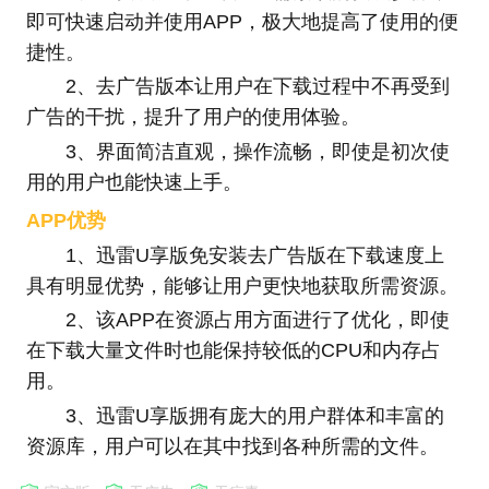
即可快速启动并使用APP，极大地提高了使用的便
捷性。
2、去广告版本让用户在下载过程中不再受到
广告的干扰，提升了用户的使用体验。
3、界面简洁直观，操作流畅，即使是初次使
用的用户也能快速上手。
APP优势
1、迅雷U享版免安装去广告版在下载速度上
具有明显优势，能够让用户更快地获取所需资源。
2、该APP在资源占用方面进行了优化，即使
在下载大量文件时也能保持较低的CPU和内存占
用。
3、迅雷U享版拥有庞大的用户群体和丰富的
资源库，用户可以在其中找到各种所需的文件。