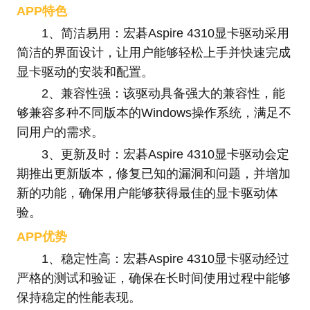
APP特色
1、简洁易用：宏碁Aspire 4310显卡驱动采用
简洁的界面设计，让用户能够轻松上手并快速完成
显卡驱动的安装和配置。
2、兼容性强：该驱动具备强大的兼容性，能
够兼容多种不同版本的Windows操作系统，满足不
同用户的需求。
3、更新及时：宏碁Aspire 4310显卡驱动会定
期推出更新版本，修复已知的漏洞和问题，并增加
新的功能，确保用户能够获得最佳的显卡驱动体
验。
APP优势
1、稳定性高：宏碁Aspire 4310显卡驱动经过
严格的测试和验证，确保在长时间使用过程中能够
保持稳定的性能表现。