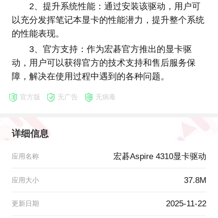
2、提升系统性能：通过安装该驱动，用户可
以充分发挥笔记本显卡的性能潜力，提升整个系统
的性能表现。
3、官方支持：作为宏碁官方推出的显卡驱
动，用户可以获得官方的技术支持和售后服务保
障，解决在使用过程中遇到的各种问题。
官方版
无广告
无病毒
详细信息
宏碁Aspire 4310显卡驱动
应用名称
37.8M
应用大小
2025-11-22
更新日期