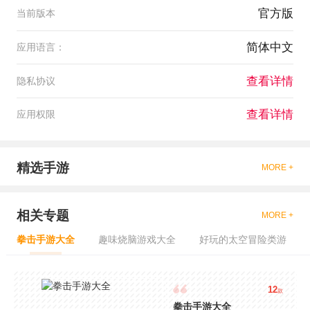
官方版
当前版本
简体中文
应用语言：
查看详情
隐私协议
查看详情
应用权限
精选手游
MORE +
相关专题
MORE +
拳击手游大全
趣味烧脑游戏大全
好玩的太空冒险类游
12
款
拳击手游大全