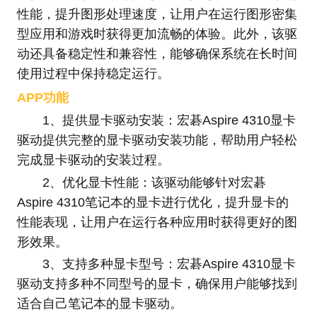
性能，提升图形处理速度，让用户在运行图形密集
型应用和游戏时获得更加流畅的体验。此外，该驱
动还具备稳定性和兼容性，能够确保系统在长时间
使用过程中保持稳定运行。
APP功能
1、提供显卡驱动安装：宏碁Aspire 4310显卡
驱动提供完整的显卡驱动安装功能，帮助用户轻松
完成显卡驱动的安装过程。
2、优化显卡性能：该驱动能够针对宏碁
Aspire 4310笔记本的显卡进行优化，提升显卡的
性能表现，让用户在运行各种应用时获得更好的图
形效果。
3、支持多种显卡型号：宏碁Aspire 4310显卡
驱动支持多种不同型号的显卡，确保用户能够找到
适合自己笔记本的显卡驱动。