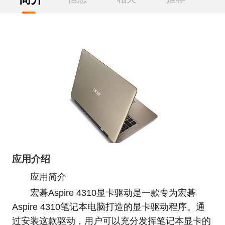
应用介绍
应用简介
宏碁Aspire 4310显卡驱动是一款专为宏碁
Aspire 4310笔记本电脑打造的显卡驱动程序。通
过安装这款驱动，用户可以充分发挥笔记本显卡的