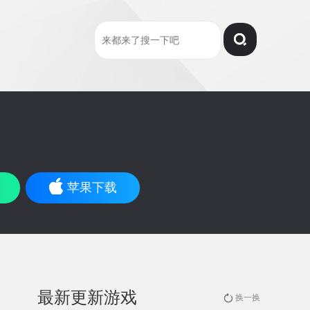
苹果下载
最新更新游戏
换一换