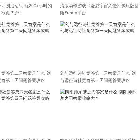
计划启动!可玩200+小时的
清版动作游戏《漫威宇宙入侵》试玩版登
秋促 7折中
陆Steam平台
社竞答第二天答案是什么 剑
剑与远征诗社竞答第一天答案是什么 剑
竞答第二天问题答案攻略
与远征诗社竞答第一天问题答案攻略