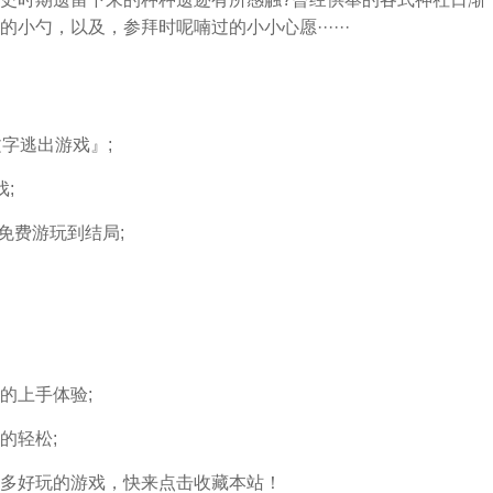
勺，以及，参拜时呢喃过的小小心愿······
字逃出游戏』;
;
免费游玩到结局;
的上手体验;
的轻松;
多好玩的游戏，快来点击收藏本站！