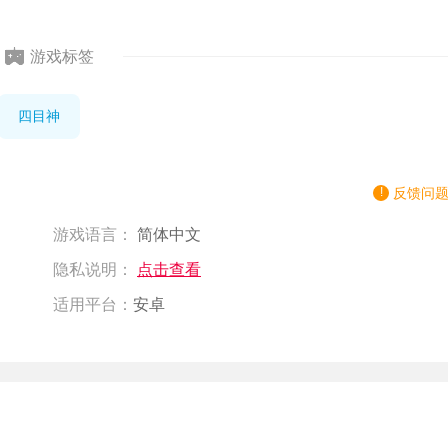
游戏标签
四目神
反馈问
游戏语言：
简体中文
隐私说明：
点击查看
适用平台：
安卓