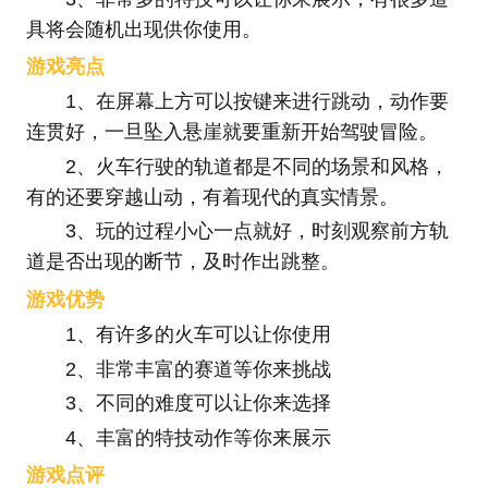
具将会随机出现供你使用。
游戏亮点
1、在屏幕上方可以按键来进行跳动，动作要
连贯好，一旦坠入悬崖就要重新开始驾驶冒险。
2、火车行驶的轨道都是不同的场景和风格，
有的还要穿越山动，有着现代的真实情景。
3、玩的过程小心一点就好，时刻观察前方轨
道是否出现的断节，及时作出跳整。
游戏优势
1、有许多的火车可以让你使用
2、非常丰富的赛道等你来挑战
3、不同的难度可以让你来选择
4、丰富的特技动作等你来展示
游戏点评