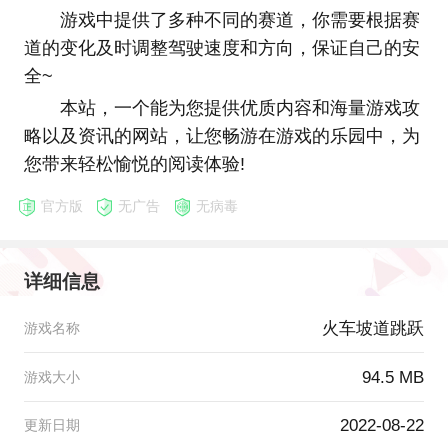
游戏中提供了多种不同的赛道，你需要根据赛
道的变化及时调整驾驶速度和方向，保证自己的安
全~
本站，一个能为您提供优质内容和海量游戏攻
略以及资讯的网站，让您畅游在游戏的乐园中，为
您带来轻松愉悦的阅读体验!
官方版
无广告
无病毒
详细信息
火车坡道跳跃
游戏名称
94.5 MB
游戏大小
2022-08-22
更新日期