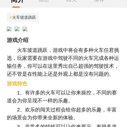
#
火车坡道跳跃
游戏介绍
火车坡道跳跃，游戏中将会有多种火车任君挑
选，玩家需要在游戏中驾驶不同的火车完成各种运
输任务，你可以在这里秀出自己超强的驾驶技术，
还不管是在性能上还是外观上都是没有问题的。
游戏特色
1、有许多的火车可以让你来操控，不同的赛
道会为你呈现不一样的乐趣。
2、欢乐的闯关过程会给你超多的乐趣，丰富
的场景会为你带来全新的体验。
3、非常多的特技可以让你来展示，有很多道