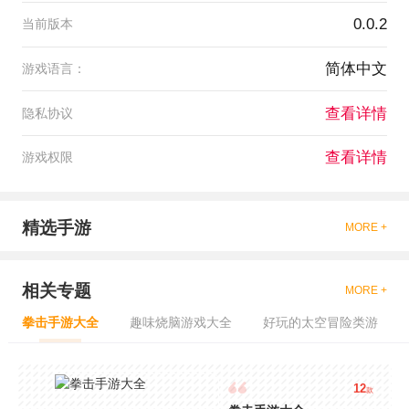
0.0.2
当前版本
简体中文
游戏语言：
查看详情
隐私协议
查看详情
游戏权限
精选手游
MORE +
相关专题
MORE +
拳击手游大全
趣味烧脑游戏大全
好玩的太空冒险类游
12
款