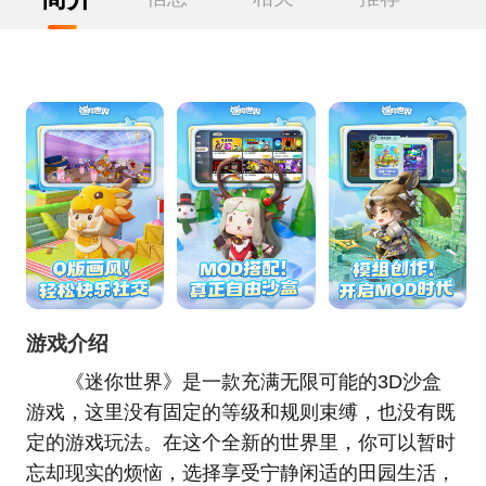
游戏介绍
《迷你世界》是一款充满无限可能的3D沙盒
游戏，这里没有固定的等级和规则束缚，也没有既
定的游戏玩法。在这个全新的世界里，你可以暂时
忘却现实的烦恼，选择享受宁静闲适的田园生活，