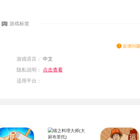
游戏标签
反馈问
游戏语言：
中文
隐私说明：
点击查看
适用平台：