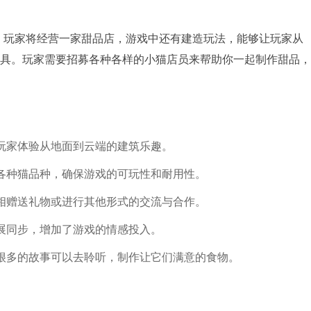
，玩家将经营一家甜品店，游戏中还有建造玩法，能够让玩家从
具。玩家需要招募各种各样的小猫店员来帮助你一起制作甜品，
玩家体验从地面到云端的建筑乐趣。
各种猫品种，确保游戏的可玩性和耐用性。
相赠送礼物或进行其他形式的交流与合作。
展同步，增加了游戏的情感投入。
很多的故事可以去聆听，制作让它们满意的食物。