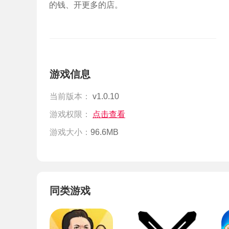
的钱、开更多的店。
游戏信息
当前版本：
v1.0.10
游戏权限：
点击查看
游戏大小：
96.6MB
同类游戏