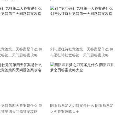
社竞答第二天答案是什么 剑
剑与远征诗社竞答第一天答案是什么 剑
竞答第二天问题答案攻略
与远征诗社竞答第一天问题答案攻略
社竞答第四天答案是什么 剑
阴阳师系梦之刃答案是什么 阴阳师系梦
竞答第四天问题答案攻略
之刃答案攻略大全