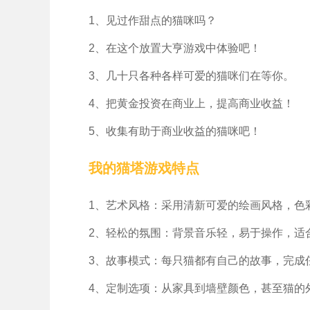
1、见过作甜点的猫咪吗？
2、在这个放置大亨游戏中体验吧！
3、几十只各种各样可爱的猫咪们在等你。
4、把黄金投资在商业上，提高商业收益！
5、收集有助于商业收益的猫咪吧！
我的猫塔游戏特点
1、艺术风格：采用清新可爱的绘画风格，色
2、轻松的氛围：背景音乐轻，易于操作，适
3、故事模式：每只猫都有自己的故事，完成
4、定制选项：从家具到墙壁颜色，甚至猫的