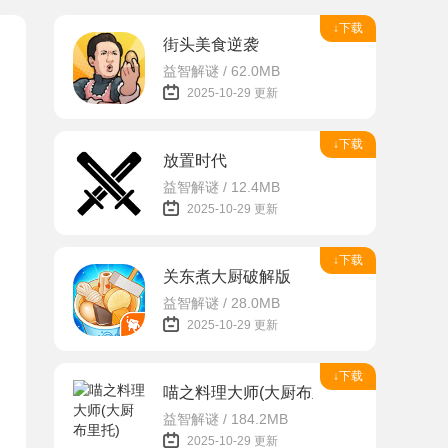
↓下载
街头美食逆袭
益智解谜 / 62.0MB
2025-10-29 更新
↓下载
放置时代
益智解谜 / 12.4MB
2025-10-29 更新
↓下载
关东煮大厨破解版
益智解谜 / 28.0MB
2025-10-29 更新
↓下载
喵之料理大师(大厨布里托)
益智解谜 / 184.2MB
2025-10-29 更新