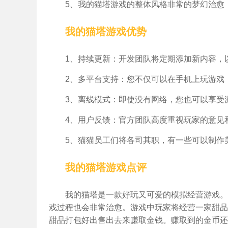
5、我的猫塔游戏的整体风格非常的梦幻治愈
我的猫塔游戏优势
1、持续更新：开发团队将定期添加新内容，
2、多平台支持：您不仅可以在手机上玩游戏
3、离线模式：即使没有网络，您也可以享受
4、用户反馈：官方团队高度重视玩家的意见
5、猫猫员工们将各司其职，有一些可以制作
我的猫塔游戏点评
我的猫塔是一款好玩又可爱的模拟经营游戏。
戏过程也会非常治愈。游戏中玩家将经营一家甜品
甜品打包好出售出去来赚取金钱。赚取到的金币还