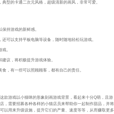
，典型的卡通二次元风格，超级清新的画风，非常可爱。
以保持游戏的新鲜感。
，还可以支持平板电脑等设备，随时随地轻松玩游戏。
游戏。
和建议，将积极提升游戏体验。
美食，有一些可以照顾顾客，都有自己的责任。
这款游戏以小猫咪的形象刻画游戏背景，看起来十分Q萌，且游
店，需要招募各种各样的小猫店员来帮助你一起制作甜品，并将
可以用来升级设施，提升它们的产量、速度等等，从而赚取更多