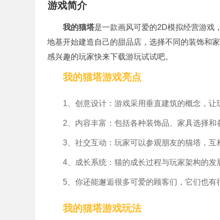
游戏简介
我的猫塔
是一款画风可爱的2D模拟经营游戏
地基开始建造自己的甜品店，选择不同的装饰和家
感兴趣的玩家快来下载游玩试试吧。
我的猫塔游戏亮点
1、创意设计：游戏采用垂直建筑的概念，让
2、内容丰富：包括各种装饰品、家具选择和
3、社交互动：玩家可以参观朋友的猫塔，互
4、成长系统：猫的成长过程与玩家架构的发
5、你还能邂逅很多可爱的顾客们，它们也有
我的猫塔游戏玩法