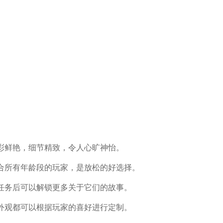
彩鲜艳，细节精致，令人心旷神怡。
合所有年龄段的玩家，是放松的好选择。
任务后可以解锁更多关于它们的故事。
外观都可以根据玩家的喜好进行定制。