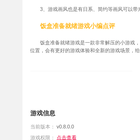
3、游戏画风也是有日系、简约等画风可以带
饭盒准备就绪游戏小编点评
饭盒准备就绪游戏是一款非常解压的小游戏，
位置，会有更好的游戏体验和全新的游戏场景，给
游戏信息
当前版本：
v0.8.0.0
游戏权限：
点击查看