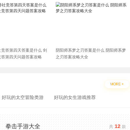
社竞答第四天答案是什么 剑
阴阳师系梦之刃答案是什么 阴阳师系梦
竞答第四天问题答案攻略
之刃答案攻略大全
MORE +
好玩的太空冒险类游
好玩的女生游戏推荐
拳击手游大全
12
共
款