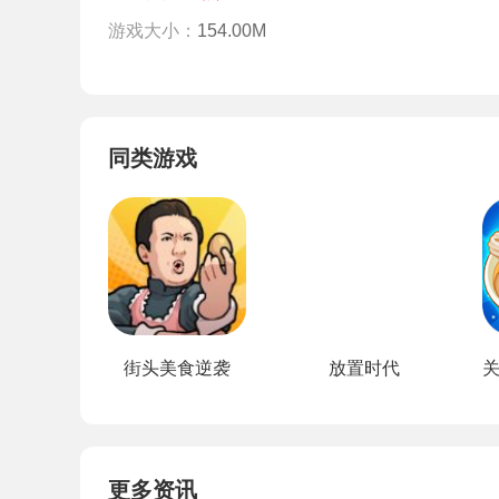
游戏大小：
154.00M
同类游戏
街头美食逆袭
放置时代
更多资讯