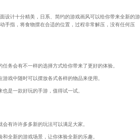
面设计十分精美，日系、简约的游戏画风可以给你带来全新的游
动手指，将食物摆在合适的位置，过程非常解压，没有任何压
的任务会有不一样的选择方式给你带来了更好的体验。
在游戏中随时可以摆放各式各样的物品来使用。
来也是一款好玩的手游，值得试一试。
就会有许许多多新的玩法可以满足大家。
验和全新的游戏场景，让你体验全新的乐趣。