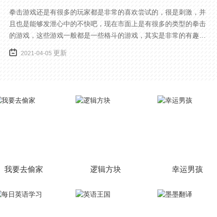
拳击游戏还是有很多的玩家都是非常的喜欢尝试的，很是刺激，并
且也是能够发泄心中的不快吧，现在市面上是有很多的类型的拳击
的游戏，这些游戏一般都是一些格斗的游戏，其实是非常的有趣，
也是相当的刺激的，游戏中是有一些不同的场景都是能够去进行体
更新
2021-04-05
验的，我们也是能够去刺激的进行对战的，小编现在就是收集了一
些有意思的拳击游戏，相信你们一定会喜欢的。
我要去偷家
逻辑方块
幸运男孩