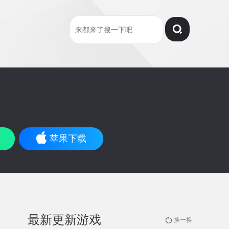
苹果下载
最新更新游戏
换一换