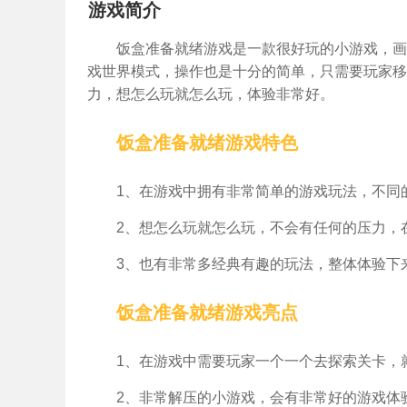
游戏简介
饭盒准备就绪游戏是一款很好玩的小游戏，画
戏世界模式，操作也是十分的简单，只需要玩家移
力，想怎么玩就怎么玩，体验非常好。
饭盒准备就绪游戏特色
1、在游戏中拥有非常简单的游戏玩法，不同
2、想怎么玩就怎么玩，不会有任何的压力，
3、也有非常多经典有趣的玩法，整体体验下
饭盒准备就绪游戏亮点
1、在游戏中需要玩家一个一个去探索关卡，
2、非常解压的小游戏，会有非常好的游戏体