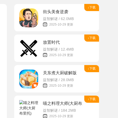
↓下载
街头美食逆袭
益智解谜 / 62.0MB
2025-10-29 更新
↓下载
放置时代
益智解谜 / 12.4MB
2025-10-29 更新
↓下载
关东煮大厨破解版
益智解谜 / 28.0MB
2025-10-29 更新
↓下载
喵之料理大师(大厨布里托)
益智解谜 / 184.2MB
2025-10-29 更新