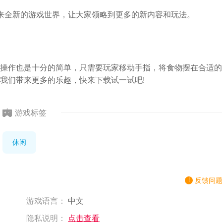
来全新的游戏世界，让大家领略到更多的新内容和玩法。
操作也是十分的简单，只需要玩家移动手指，将食物摆在合适的
我们带来更多的乐趣，快来下载试一试吧!
游戏标签
休闲
反馈问
游戏语言：
中文
隐私说明：
点击查看