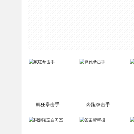
疯狂拳击手
奔跑拳击手