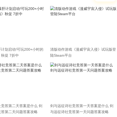
计划启动!可玩200+小时的
清版动作游戏《漫威宇宙入侵》试玩版登
秋促 7折中
陆Steam平台
社竞答第二天答案是什么 剑
剑与远征诗社竞答第一天答案是什么 剑
竞答第二天问题答案攻略
与远征诗社竞答第一天问题答案攻略