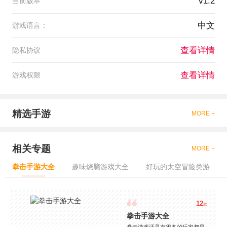
v1.2
当前版本
中文
游戏语言：
查看详情
隐私协议
查看详情
游戏权限
精选手游
MORE +
相关专题
MORE +
拳击手游大全
趣味烧脑游戏大全
好玩的太空冒险类游
12
款
拳击手游大全
拳击游戏还是有很多的玩家都是