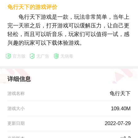
龟行天下的游戏评价
龟行天下游戏是一款，玩法非常简单，当年上
完一天班之后，打开游戏可以缓解压力，让自己更
轻松，而且可以听音乐，玩家们可以值得一试，感
兴趣的玩家可以下载体验游戏。
官方版
无广告
无病毒
详细信息
龟行天下
游戏名称
109.40M
游戏大小
2022-07-29
更新日期