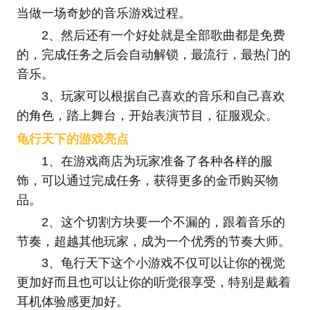
当做一场奇妙的音乐游戏过程。
2、然后还有一个好处就是全部歌曲都是免费
的，完成任务之后会自动解锁，最流行，最热门的
音乐。
3、玩家可以根据自己喜欢的音乐和自己喜欢
的角色，踏上舞台，开始表演节目，征服观众。
龟行天下的游戏亮点
1、在游戏商店为玩家准备了各种各样的服
饰，可以通过完成任务，获得更多的金币购买物
品。
2、这个切割方块要一个不漏的，跟着音乐的
节奏，超越其他玩家，成为一个优秀的节奏大师。
3、龟行天下这个小游戏不仅可以让你的视觉
更加好而且也可以让你的听觉很享受，特别是戴着
耳机体验感更加好。