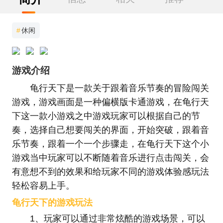
#
休闲
游戏介绍
龟行天下是一款关于跟着音乐节奏的冒险闯关
游戏，游戏画面是一种偏横版卡通游戏，在龟行天
下这一款小游戏之中游戏玩家可以根据自己的节
奏，选择自己想要闯关的界面，开始突破，跟着音
乐节奏，跟着一个一个步骤走，在龟行天下这个小
游戏当中玩家可以不断随着音乐进行点击闯关，会
有意想不到的效果和给玩家不同的游戏体验感玩法
轻松容易上手。
龟行天下的游戏玩法
1、玩家可以通过非常炫酷的游戏场景，可以