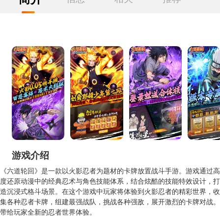
游戏介绍
《六道轮回》是一款以火影忍者为题材的卡牌放置战斗手游。游戏通过高
度还原动漫中的经典忍术与角色技能体系，结合炫酷的技能特效设计，打
造沉浸式格斗场景。在这个游戏中玩家将体验到火影忍者的精彩世界，收
集各种忍者卡牌，组建最强战队，挑战各种强敌，展开激烈的卡牌对战。
带给玩家全新的忍者世界体验。