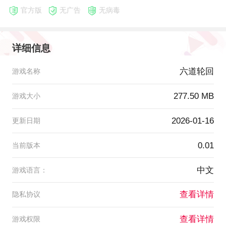
官方版
无广告
无病毒
详细信息
六道轮回
游戏名称
277.50 MB
游戏大小
2026-01-16
更新日期
0.01
当前版本
中文
游戏语言：
查看详情
隐私协议
查看详情
游戏权限