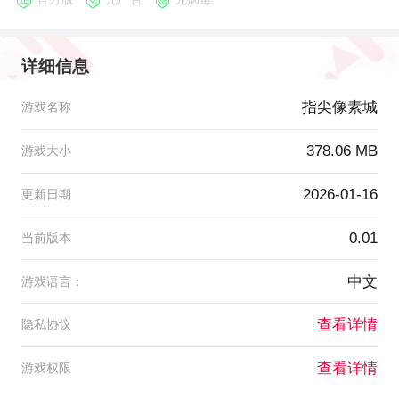
详细信息
指尖像素城
游戏名称
378.06 MB
游戏大小
2026-01-16
更新日期
0.01
当前版本
中文
游戏语言：
查看详情
隐私协议
查看详情
游戏权限