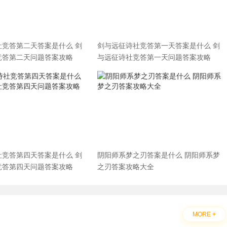
社竞答第二天答案是什么 剑
剑与远征诗社竞答第一天答案是什么 剑
竞答第二天问题答案攻略
与远征诗社竞答第一天问题答案攻略
社竞答第四天答案是什么 剑
阴阳师系梦之刃答案是什么 阴阳师系梦
竞答第四天问题答案攻略
之刃答案攻略大全
MORE +