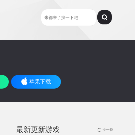
苹果下载
最新更新游戏
换一换