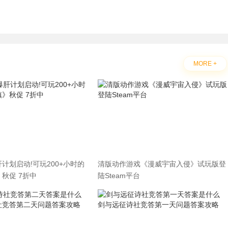
MORE +
计划启动!可玩200+小时的
清版动作游戏《漫威宇宙入侵》试玩版登
秋促 7折中
陆Steam平台