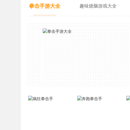
拳击手游大全
趣味烧脑游戏大全