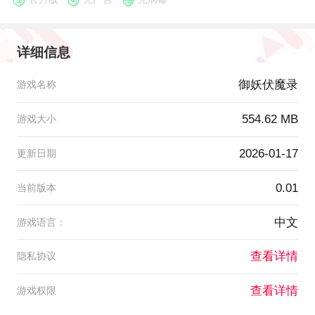
详细信息
御妖伏魔录
游戏名称
554.62 MB
游戏大小
2026-01-17
更新日期
0.01
当前版本
中文
游戏语言：
查看详情
隐私协议
查看详情
游戏权限