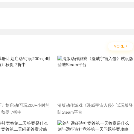
MORE +
计划启动!可玩200+小时的
清版动作游戏《漫威宇宙入侵》试玩版登
秋促 7折中
陆Steam平台