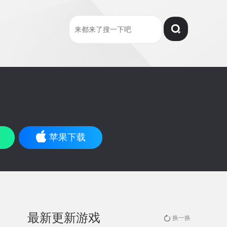
苹果下载
最新更新游戏
换一换