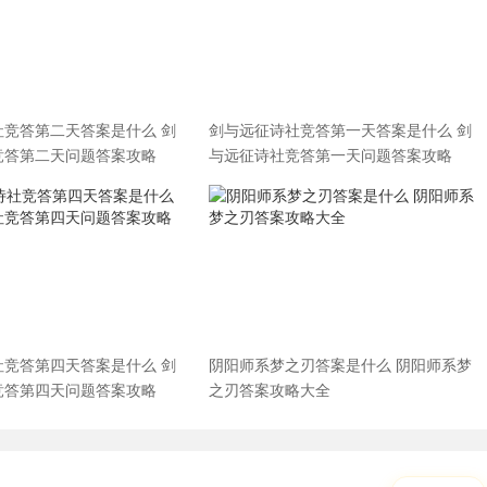
社竞答第二天答案是什么 剑
剑与远征诗社竞答第一天答案是什么 剑
竞答第二天问题答案攻略
与远征诗社竞答第一天问题答案攻略
社竞答第四天答案是什么 剑
阴阳师系梦之刃答案是什么 阴阳师系梦
竞答第四天问题答案攻略
之刃答案攻略大全