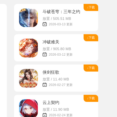
↓下载
斗破苍穹：三年之约
放置 / 505.51 MB
2026-03-13 更新
↓下载
冲破难关
放置 / 905.80 MB
2026-03-12 更新
↓下载
侠剑狂歌
放置 / 11.40 MB
2026-02-27 更新
↓下载
云上契约
放置 / 11.90 MB
2026-02-24 更新