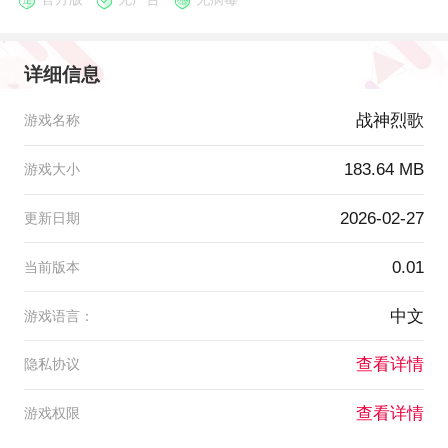
详细信息
战神烈歌
游戏名称
183.64 MB
游戏大小
2026-02-27
更新日期
0.01
当前版本
中文
游戏语言：
查看详情
隐私协议
查看详情
游戏权限