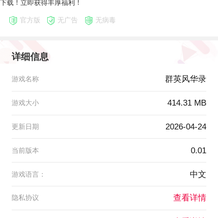
下载！立即获得丰厚福利！
官方版
无广告
无病毒
详细信息
群英风华录
游戏名称
414.31 MB
游戏大小
2026-04-24
更新日期
0.01
当前版本
中文
游戏语言：
查看详情
隐私协议