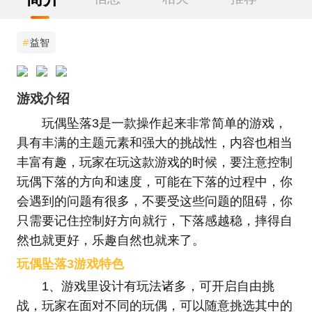
#
益智
游戏介绍
玩偶坠落3是一款操作起来非常简单的游戏，
具有丰满的主题元素和强大的挑战性，内容也相当
丰富有趣，玩家在玩这款游戏的时候，要注意控制
玩偶下落的方向和速度，可能在下落的过程中，你
会遇到的问题有很多，不要受这些问题的阻碍，你
只需要记住控制好方向就行，下落感越稳，摔得自
然也就更好，乐趣自然也就来了。
玩偶坠落3游戏特色
1、游戏里设计有玩法诸多，可开启自由挑
战，玩家在面对不同的玩偶，可以随意挑选其中的