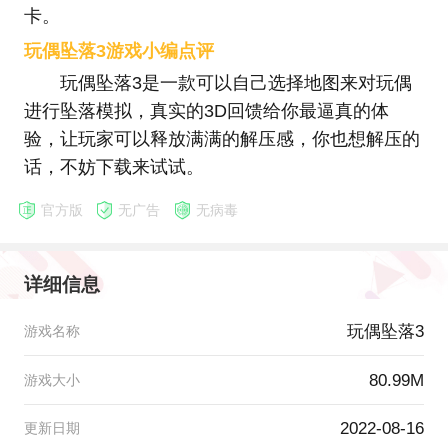
卡。
玩偶坠落3游戏小编点评
玩偶坠落3是一款可以自己选择地图来对玩偶
进行坠落模拟，真实的3D回馈给你最逼真的体
验，让玩家可以释放满满的解压感，你也想解压的
话，不妨下载来试试。
官方版
无广告
无病毒
详细信息
玩偶坠落3
游戏名称
80.99M
游戏大小
2022-08-16
更新日期