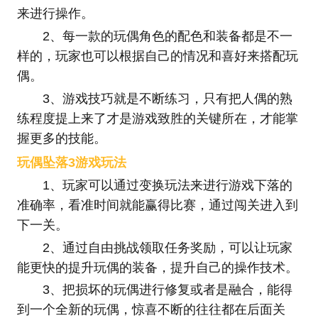
来进行操作。
2、每一款的玩偶角色的配色和装备都是不一
样的，玩家也可以根据自己的情况和喜好来搭配玩
偶。
3、游戏技巧就是不断练习，只有把人偶的熟
练程度提上来了才是游戏致胜的关键所在，才能掌
握更多的技能。
玩偶坠落3游戏玩法
1、玩家可以通过变换玩法来进行游戏下落的
准确率，看准时间就能赢得比赛，通过闯关进入到
下一关。
2、通过自由挑战领取任务奖励，可以让玩家
能更快的提升玩偶的装备，提升自己的操作技术。
3、把损坏的玩偶进行修复或者是融合，能得
到一个全新的玩偶，惊喜不断的往往都在后面关