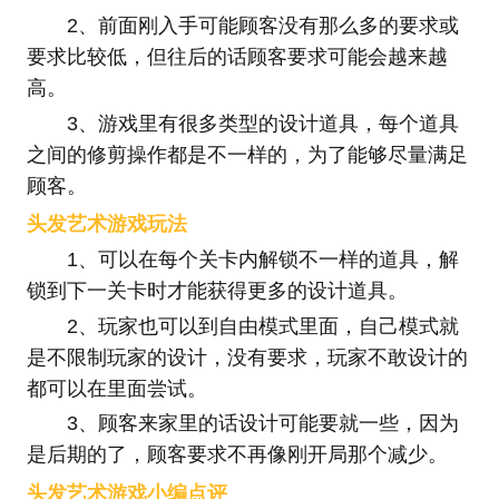
2、前面刚入手可能顾客没有那么多的要求或
要求比较低，但往后的话顾客要求可能会越来越
高。
3、游戏里有很多类型的设计道具，每个道具
之间的修剪操作都是不一样的，为了能够尽量满足
顾客。
头发艺术游戏玩法
1、可以在每个关卡内解锁不一样的道具，解
锁到下一关卡时才能获得更多的设计道具。
2、玩家也可以到自由模式里面，自己模式就
是不限制玩家的设计，没有要求，玩家不敢设计的
都可以在里面尝试。
3、顾客来家里的话设计可能要就一些，因为
是后期的了，顾客要求不再像刚开局那个减少。
头发艺术游戏小编点评