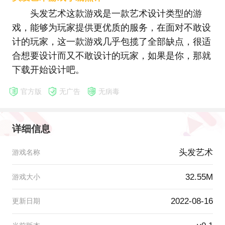
头发艺术这款游戏是一款艺术设计类型的游
戏，能够为玩家提供更优质的服务，在面对不敢设
计的玩家，这一款游戏几乎包揽了全部缺点，很适
合想要设计而又不敢设计的玩家，如果是你，那就
下载开始设计吧。
官方版
无广告
无病毒
详细信息
头发艺术
游戏名称
32.55M
游戏大小
2022-08-16
更新日期