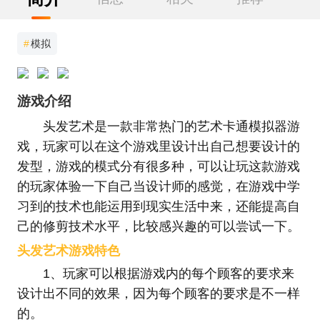
#
模拟
游戏介绍
头发艺术是一款非常热门的艺术卡通模拟器游
戏，玩家可以在这个游戏里设计出自己想要设计的
发型，游戏的模式分有很多种，可以让玩这款游戏
的玩家体验一下自己当设计师的感觉，在游戏中学
习到的技术也能运用到现实生活中来，还能提高自
己的修剪技术水平，比较感兴趣的可以尝试一下。
头发艺术游戏特色
1、玩家可以根据游戏内的每个顾客的要求来
设计出不同的效果，因为每个顾客的要求是不一样
的。