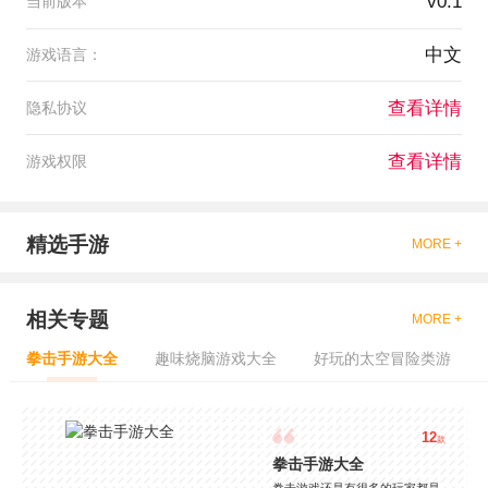
v0.1
当前版本
中文
游戏语言：
查看详情
隐私协议
查看详情
游戏权限
精选手游
MORE +
相关专题
MORE +
拳击手游大全
趣味烧脑游戏大全
好玩的太空冒险类游
12
款
拳击手游大全
拳击游戏还是有很多的玩家都是