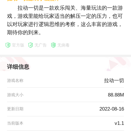
拉动一切是一款欢乐闯关、海量玩法的一款游
戏，游戏里能给玩家适当的解压一定的压力，也可
以对玩家进行逻辑思维的考察，这么丰富的游戏，
期待你的到来。
官方版
无广告
无病毒
详细信息
拉动一切
游戏名称
88.88M
游戏大小
2022-08-16
更新日期
v1.1
当前版本