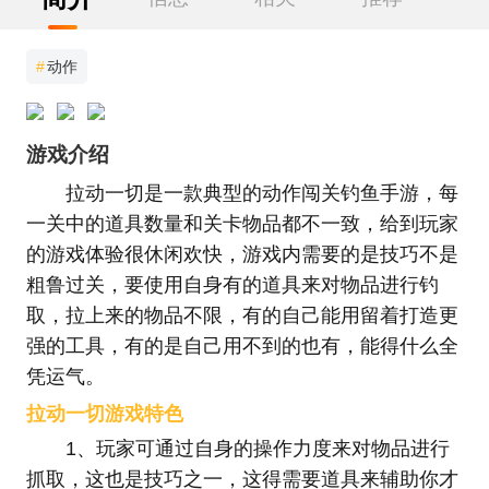
#
动作
游戏介绍
拉动一切是一款典型的动作闯关钓鱼手游，每
一关中的道具数量和关卡物品都不一致，给到玩家
的游戏体验很休闲欢快，游戏内需要的是技巧不是
粗鲁过关，要使用自身有的道具来对物品进行钓
取，拉上来的物品不限，有的自己能用留着打造更
强的工具，有的是自己用不到的也有，能得什么全
凭运气。
拉动一切游戏特色
1、玩家可通过自身的操作力度来对物品进行
抓取，这也是技巧之一，这得需要道具来辅助你才