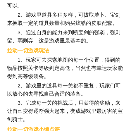
可以。
2、游戏里道具多种多样，可拔取萝卜、宝剑
来换取一定的道具数量和购买炫酷的皮肤配套。
3、通过自身的能力来判断宝剑的强弱，强则
留、弱则弃，这是游戏里最基本的。
拉动一切游戏玩法
1、玩家可去探索地图的每一个位置，得到的
物品按照关卡等级判定高低，当然也有幸运玩家能
得到高等级装备。
2、游戏里的道具每一关都不重复，玩家们可
以放心的去寻找自己合适的装备。
3、完成每一关的挑战后，用获得的奖励，来
让自己变得逐渐强大起来，变成游戏里最厉害的宝
剑骑士。
拉动一切游戏小编点评