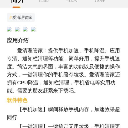
#
爱清理管家
应用介绍
爱清理管家：提供手机加速、手机降温、应用
专清、通知栏清理等功能，简单好用，提升手机速
度。简洁大气的界面，丰富的功能以及便捷的操作
方式，一键清理你的手机缓存垃圾。爱清理管家还
拥有CPU降温，通知栏清理，手机省电等实用功
能。需要的朋友赶紧来下载吧。
软件特色
【手机加速】瞬间释放手机内存，加速效果超
同行
【一键清理】一键搞定无用垃圾，手机清理更