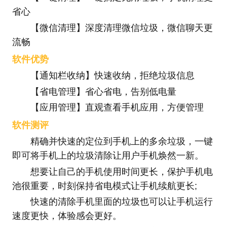
省心
【微信清理】深度清理微信垃圾，微信聊天更
流畅
软件优势
【通知栏收纳】快速收纳，拒绝垃圾信息
【省电管理】省心省电，告别低电量
【应用管理】直观查看手机应用，方便管理
软件测评
精确并快速的定位到手机上的多余垃圾，一键
即可将手机上的垃圾清除让用户手机焕然一新。
想要让自己的手机使用时间更长，保护手机电
池很重要，时刻保持省电模式让手机续航更长;
快速的清除手机里面的垃圾也可以让手机运行
速度更快，体验感会更好。