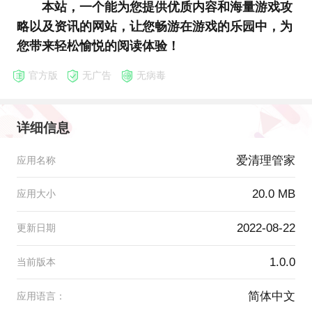
本站，一个能为您提供优质内容和海量游戏攻
略以及资讯的网站，让您畅游在游戏的乐园中，为
您带来轻松愉悦的阅读体验！
官方版
无广告
无病毒
详细信息
爱清理管家
应用名称
20.0 MB
应用大小
2022-08-22
更新日期
1.0.0
当前版本
简体中文
应用语言：