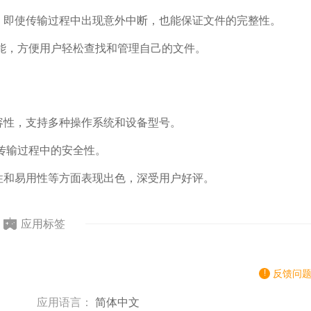
功能，即使传输过程中出现意外中断，也能保证文件的完整性。
能，方便用户轻松查找和管理自己的文件。
兼容性，支持多种操作系统和设备型号。
传输过程中的安全性。
稳定性和易用性等方面表现出色，深受用户好评。
应用标签
反馈问
应用语言：
简体中文