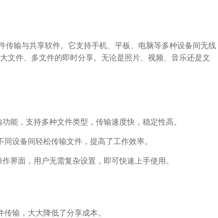
的文件传输与共享软件。它支持手机、平板、电脑等多种设备间无线
大文件、多文件的即时分享。无论是照片、视频、音乐还是文
件传输功能，支持多种文件类型，传输速度快，稳定性高。
不同设备间轻松传输文件，提高了工作效率。
用的操作界面，用户无需复杂设置，即可快速上手使用。
件传输，大大降低了分享成本。