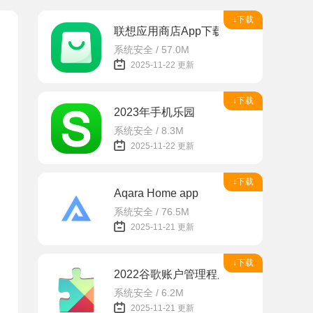
↓下载
联想应用商店App下载官方版
系统安全 / 57.0M
2025-11-22 更新
↓下载
2023年手机乐园
系统安全 / 8.3M
2025-11-22 更新
↓下载
Aqara Home app
系统安全 / 76.5M
2025-11-21 更新
↓下载
2022谷歌账户管理程序
系统安全 / 6.2M
2025-11-21 更新