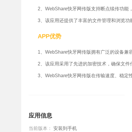
2、WebShare快牙网传版支持断点续传
3、该应用还提供了丰富的文件管理和浏览功
APP优势
1、WebShare快牙网传版拥有广泛的设备
2、该应用采用了先进的加密技术，确保文件
3、WebShare快牙网传版在传输速度、
应用信息
当前版本：
安装到手机