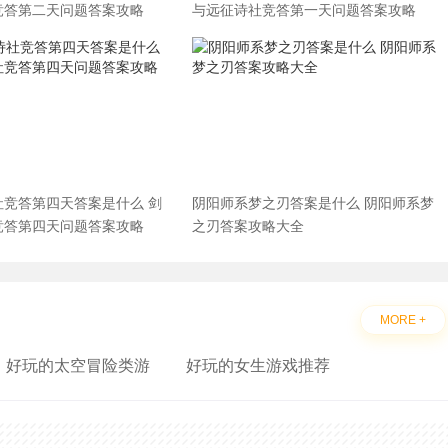
竞答第二天问题答案攻略
与远征诗社竞答第一天问题答案攻略
社竞答第四天答案是什么 剑
阴阳师系梦之刃答案是什么 阴阳师系梦
竞答第四天问题答案攻略
之刃答案攻略大全
MORE +
好玩的太空冒险类游
好玩的女生游戏推荐