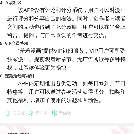
4.
互动社区
该APP设有评论和评分系统，用户可以对漫画
进行评分和分享自己的看法。同时，创作者与读者
之间的互动也得到了充分鼓励，用户可以在平台上
留言、提问，与自己喜爱的作者进行交流。
5.
VIP会员特权
“羞羞漫画”提供VIP订阅服务，VIP用户可享受
独家漫画、提前观看新章节、无广告阅读等多种特
权，让阅读体验更为畅快。
6.
定期活动与福利
APP内定期推出各类活动，如每日签到、节日
特惠等，用户可以通过参与活动获得积分、抽奖和
其他福利，增加了使用的乐趣和互动性。
官方版
无广告
无病毒