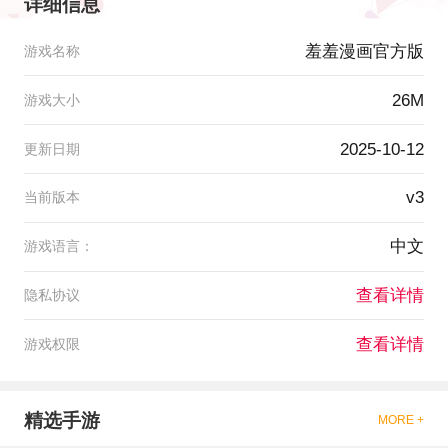
详细信息
羞羞漫画官方版
游戏名称
26M
游戏大小
2025-10-12
更新日期
v3
当前版本
中文
游戏语言：
查看详情
隐私协议
查看详情
游戏权限
精选手游
MORE +