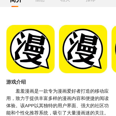
游戏介绍
羞羞漫画是一款专为漫画爱好者打造的移动应
用，致力于提供丰富多样的漫画内容和便捷的阅读
体验。该APP以其独特的用户界面、强大的社区功
能和个性化推荐系统，吸引了大量漫画迷的关注。