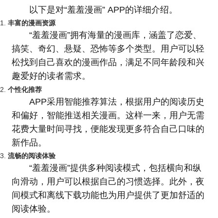
以下是对“羞羞漫画” APP的详细介绍。
1.
丰富的漫画资源
“羞羞漫画”拥有海量的漫画库，涵盖了恋爱、
搞笑、奇幻、悬疑、恐怖等多个类型。用户可以轻
松找到自己喜欢的漫画作品，满足不同年龄段和兴
趣爱好的读者需求。
2.
个性化推荐
APP采用智能推荐算法，根据用户的阅读历史
和偏好，智能推送相关漫画。这样一来，用户无需
花费大量时间寻找，便能发现更多符合自己口味的
新作品。
3.
流畅的阅读体验
“羞羞漫画”提供多种阅读模式，包括横向和纵
向滑动，用户可以根据自己的习惯选择。此外，夜
间模式和离线下载功能也为用户提供了更加舒适的
阅读体验。